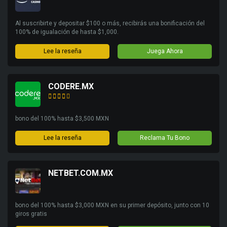
Al suscribirte y depositar $100 o más, recibirás una bonificación del
100% de igualación de hasta $1,000.
Lee la reseña
Juega Ahora
CODERE.MX
bono del 100% hasta $3,500 MXN
Lee la reseña
Reclama Tu Bono
NETBET.COM.MX
bono del 100% hasta $3,000 MXN en su primer depósito, junto con 10
giros gratis