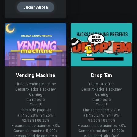
Jugar Ahora
Vending Machine
Drop ‘Em
Título: Vending Machine
Título: Drop 'Em
Desarrollador: Hacksaw
Desarrollador: Hacksaw
Gaming
Gaming
Carretes: 5
Carretes: 5
Filas: 5
Filas: 6
Líneas de pago: 35
Líneas de pago: 7,776
RTP: 96.28% | 94.26% |
RTP: 96.21% | 94.19% |
92.32% | 88.28%
92.26% | 88.10%
Frecuencia de aciertos: 43%
Frecuencia de aciertos: 48%
Ganancia máxima: 5,000x
Ganancia máxima: 10,000x
Probabilidad de ganancia
Volatilidad: Alta (4/5)