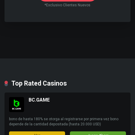
*Exclusivo Clientes Nuevos
Top Rated Casinos
BC.GAME
bono de hasta 180% se otorga al registrarse por primera vez bono
depende de la cantidad depositada (hasta 20.000 USD)