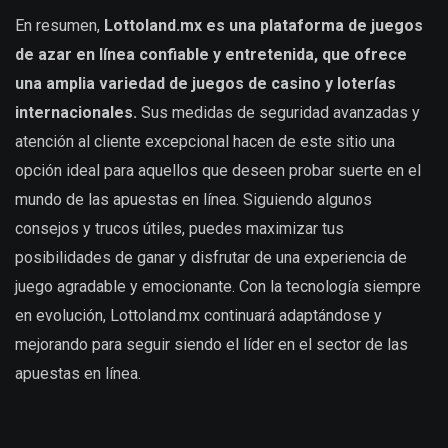
En resumen,
Lottoland.mx es una plataforma de juegos
de azar en línea confiable y entretenida, que ofrece
una amplia variedad de juegos de casino y loterías
internacionales.
Sus medidas de seguridad avanzadas y
atención al cliente excepcional hacen de este sitio una
opción ideal para aquellos que deseen probar suerte en el
mundo de las apuestas en línea. Siguiendo algunos
consejos y trucos útiles, puedes maximizar tus
posibilidades de ganar y disfrutar de una experiencia de
juego agradable y emocionante. Con la tecnología siempre
en evolución, Lottoland.mx continuará adaptándose y
mejorando para seguir siendo el líder en el sector de las
apuestas en línea.