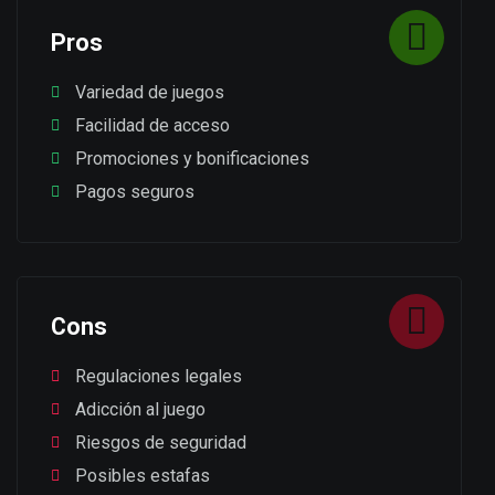
Pros
Variedad de juegos
Facilidad de acceso
Promociones y bonificaciones
Pagos seguros
Cons
Regulaciones legales
Adicción al juego
Riesgos de seguridad
Posibles estafas