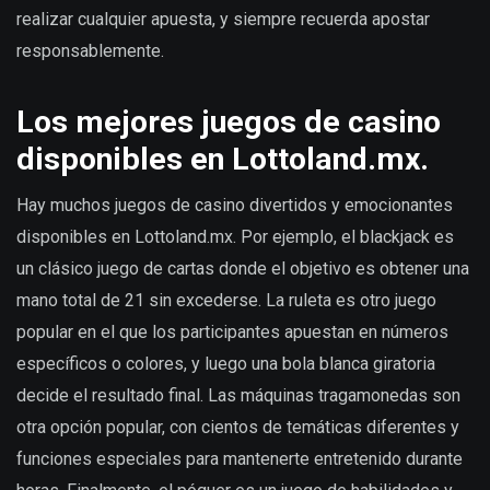
realizar cualquier apuesta, y siempre recuerda apostar
responsablemente.
Los mejores juegos de casino
disponibles en Lottoland.mx.
Hay muchos juegos de casino divertidos y emocionantes
disponibles en Lottoland.mx. Por ejemplo, el blackjack es
un clásico juego de cartas donde el objetivo es obtener una
mano total de 21 sin excederse. La ruleta es otro juego
popular en el que los participantes apuestan en números
específicos o colores, y luego una bola blanca giratoria
decide el resultado final. Las máquinas tragamonedas son
otra opción popular, con cientos de temáticas diferentes y
funciones especiales para mantenerte entretenido durante