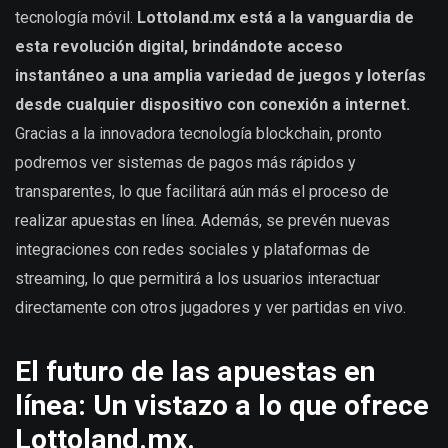
tecnología móvil.
Lottoland.mx está a la vanguardia de
esta revolución digital, brindándote acceso
instantáneo a una amplia variedad de juegos y loterías
desde cualquier dispositivo con conexión a internet.
Gracias a la innovadora tecnología blockchain, pronto
podremos ver sistemas de pagos más rápidos y
transparentes, lo que facilitará aún más el proceso de
realizar apuestas en línea. Además, se prevén nuevas
integraciones con redes sociales y plataformas de
streaming, lo que permitirá a los usuarios interactuar
directamente con otros jugadores y ver partidas en vivo.
El futuro de las apuestas en
línea: Un vistazo a lo que ofrece
Lottoland.mx.