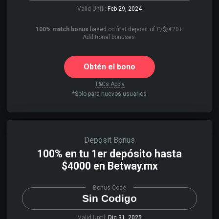
Valid Until:
Feb 29, 2024
100% match bonus
based on first deposit of £/$/€20+.
Additional bonuses.
Obtén el bono
T&Cs Apply
*Solo para nuevos usuarios
Deposit Bonus
100% en tu 1er depósito hasta
$4000 en Betway.mx
Bonus Code
Sin Codigo
Valid Until:
Dic 31, 2025