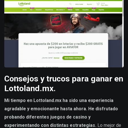
Consejos y trucos para ganar en
Lottoland.mx.
Mi tiempo en Lottoland.mx ha sido una experiencia
agradable y emocionante hasta ahora. He disfrutado
probando diferentes juegos de casino y
experimentando con distintas estrategias.
Lo mejor de