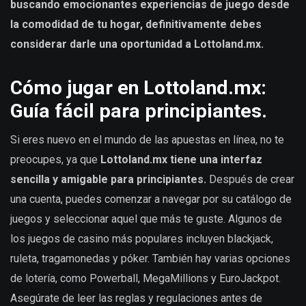
buscando emocionantes experiencias de juego desde
la comodidad de tu hogar, definitivamente debes
considerar darle una oportunidad a Lottoland.mx.
Cómo jugar en Lottoland.mx:
Guía fácil para principiantes.
Si eres nuevo en el mundo de las apuestas en línea, no te
preocupes, ya que
Lottoland.mx tiene una interfaz
sencilla y amigable para principiantes.
Después de crear
una cuenta, puedes comenzar a navegar por su catálogo de
juegos y seleccionar aquel que más te guste. Algunos de
los juegos de casino más populares incluyen blackjack,
ruleta, tragamonedas y póker. También hay varias opciones
de lotería, como Powerball, MegaMillions y EuroJackpot.
Asegúrate de leer las reglas y regulaciones antes de