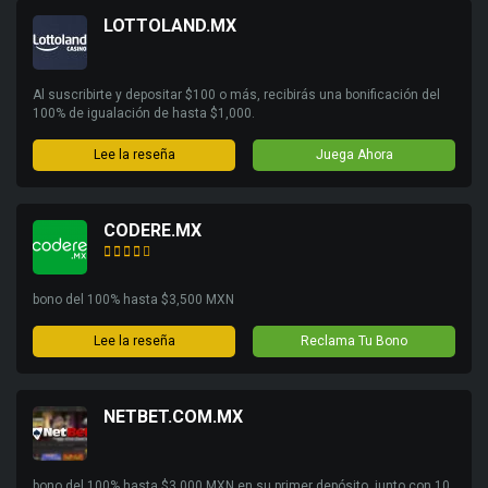
LOTTOLAND.MX
Al suscribirte y depositar $100 o más, recibirás una bonificación del
100% de igualación de hasta $1,000.
Lee la reseña
Juega Ahora
CODERE.MX
bono del 100% hasta $3,500 MXN
Lee la reseña
Reclama Tu Bono
NETBET.COM.MX
bono del 100% hasta $3,000 MXN en su primer depósito, junto con 10