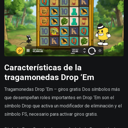
Características de la
tragamonedas Drop ‘Em
Tragamonedas Drop ‘Em – giros gratis Dos símbolos más
que desempeñan roles importantes en Drop ‘Em son el
símbolo Drop que activa un modificador de eliminación y el
símbolo FS, necesario para activar giros gratis.