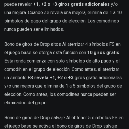
puede revelar
+1, +2 o +3 giros gratis adicionales
y/o
una mejora. Cuando se revela una mejora, elimina de 1 a 10
símbolos de pago del grupo de elección. Los comodines
nunca pueden ser eliminados.
Bono de giros de Drop altos Al aterrizar 4 símbolos FS en
el juego base se otorga esta función con
10 giros gratis
.
Esta ronda comienza con solo símbolos de alto pago y el
comodín en el grupo de elección. Como antes, al aterrizar
un símbolo
FS revela +1, +2 o +3
giros gratis adicionales
y/o una mejora que elimina de 1 a 5 símbolos del grupo de
elección. Como antes, los comodines nunca pueden ser
eliminados del grupo.
Bono de giros de Drop salvaje Al obtener 5 símbolos FS en
el juego base se activa el bono de giros de Drop salvaje