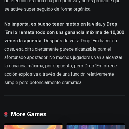
de elección es toda una perspectiva y no es probable que
se active super seguido de forma orgánica.
No importa, es bueno tener metas en la vida, y Drop
‘Em lo remata todo con una ganancia máxima de 10,000
veces la apuesta.
Después de ver a Drop ‘Em hacer su
cosa, esa cifra ciertamente parece alcanzable para el
afortunado apostador. No muchos jugadores van a alcanzar
la ganancia máxima, por supuesto, pero Drop ‘Em ofrece
acción explosiva a través de una función relativamente
simple pero potencialmente dramática.
More Games