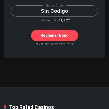
Bonus Code
Sin Codigo
Valid Until:
Dic 31, 2025
Reclamar Bono
*Exclusivo Clientes Nuevos
Top Rated Casinos