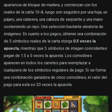
apariencia de bloque de madera, y comienzan con los
reales de la carta 10-A, luego son seguidos por una hoja, un
pájaro, una calavera, una cabeza de serpiente y una mano
sosteniendo un rayo. Una selección bastante aleatoria de
imágenes. En cuanto a los pagos, obtener una combinación
de 5 símbolos reales de la carta otorga
0.5 veces la
apuesta
, mientras que 5 símbolos de imagen coincidentes
pagan de 1.5 a 5 veces la apuesta. Los comodines
aparecen en todos los carretes para reemplazar a
cualquiera de los símbolos regulares de pago. Si se forma
una combinación ganadora de cinco comodines, el valor del
pago para esta es 20 veces la apuesta.