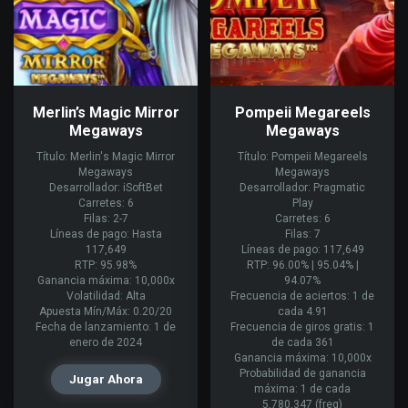
Merlin’s Magic Mirror
Pompeii Megareels
Megaways
Megaways
Título: Merlin's Magic Mirror
Título: Pompeii Megareels
Megaways
Megaways
Desarrollador: iSoftBet
Desarrollador: Pragmatic
Carretes: 6
Play
Filas: 2-7
Carretes: 6
Líneas de pago: Hasta
Filas: 7
117,649
Líneas de pago: 117,649
RTP: 95.98%
RTP: 96.00% | 95.04% |
Ganancia máxima: 10,000x
94.07%
Volatilidad: Alta
Frecuencia de aciertos: 1 de
Apuesta Mín/Máx: 0.20/20
cada 4.91
Fecha de lanzamiento: 1 de
Frecuencia de giros gratis: 1
enero de 2024
de cada 361
Ganancia máxima: 10,000x
Probabilidad de ganancia
Jugar Ahora
máxima: 1 de cada
5,780,347 (freq)