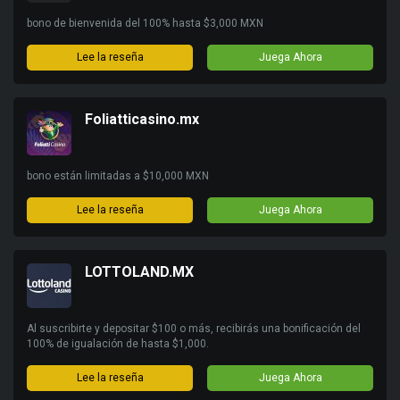
bono de bienvenida del 100% hasta $3,000 MXN
Lee la reseña
Juega Ahora
Foliatticasino.mx
bono están limitadas a $10,000 MXN
Lee la reseña
Juega Ahora
LOTTOLAND.MX
Al suscribirte y depositar $100 o más, recibirás una bonificación del
100% de igualación de hasta $1,000.
Lee la reseña
Juega Ahora