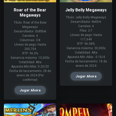
Roar of the Bear
Jelly Belly Megaways
Megaways
Título: Jelly Belly Megaways
Desarrollador: NetEnt
Título: Roar of the Bear
Carretes: 6
Megaways
Filas: 2-7
Desarrollador: iSoftBet
Líneas de pago: Hasta
Carretes: 6
117,649
Columnas: 2-8
RTP: 96.08%
Líneas de pago: Hasta
Ganancia máxima: 20,000x
200,704
Volatilidad: Alta
RTP: 96.0%
Apuesta Mín./Máx.: 0.10/4
Ganancia máxima: 10,000x
Fecha de lanzamiento: 18 de
Volatilidad: Alta
enero de 2024
Apuesta Mín/Máx: 0.20/20
Fecha de lanzamiento: 28 de
enero de 2024 (Por
Jugar Ahora
confirmar)
Jugar Ahora