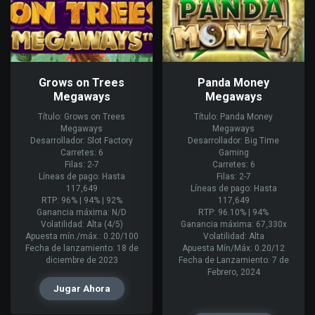
Grows on Trees
Panda Money
Megaways
Megaways
Título: Grows on Trees
Título: Panda Money
Megaways
Megaways
Desarrollador: Slot Factory
Desarrollador: Big Time
Carretes: 6
Gaming
Filas: 2-7
Carretes: 6
Líneas de pago: Hasta
Filas: 2-7
117,649
Líneas de pago: Hasta
RTP: 96% | 94% | 92%
117,649
Ganancia máxima: N/D
RTP: 96.10% | 94%
Volatilidad: Alta (4/5)
Ganancia máxima: 67,330x
Apuesta mín./máx.: 0.20/100
Volatilidad: Alta
Fecha de lanzamiento: 18 de
Apuesta Mín/Máx: 0.20/12
diciembre de 2023
Fecha de Lanzamiento: 7 de
Febrero, 2024
Jugar Ahora