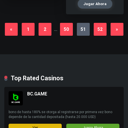
Jugar Ahora
«
1
2
…
50
51
52
»
Top Rated Casinos
BC.GAME
bono de hasta 180% se otorga al registrarse por primera vez bono
depende de la cantidad depositada (hasta 20.000 USD)
Ver
Juega Ahora