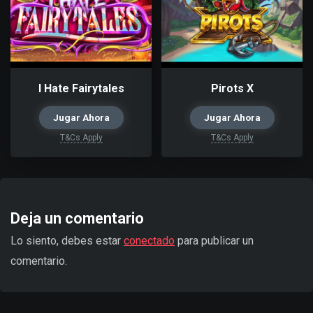
I Hate Fairytales
Pirots X
Jugar Ahora
Jugar Ahora
T&Cs Apply
T&Cs Apply
Deja un comentario
Lo siento, debes estar
conectado
para publicar un
comentario.