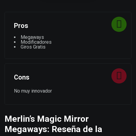
Pros
Megaways
Modificadores
Giros Gratis
Cons
No muy innovador
Merlin’s Magic Mirror
Megaways: Reseña de la