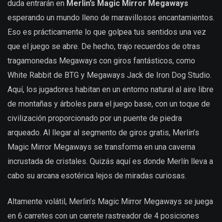
duda entrarán en
Merlin’s Magic Mirror Megaways
esperando un mundo lleno de maravillosos encantamientos.
Eso es prácticamente lo que golpea tus sentidos una vez
que el juego se abre. De hecho, trajo recuerdos de otras
tragamonedas Megaways con giros fantásticos, como
White Rabbit de BTG y Megaways Jack de Iron Dog Studio.
Aquí, los jugadores habitan en un entorno natural al aire libre
de montañas y árboles para el juego base, con un toque de
civilización proporcionado por un puente de piedra
arqueado. Al llegar al segmento de giros gratis, Merlin’s
Magic Mirror Megaways se transforma en una caverna
incrustada de cristales. Quizás aquí es donde Merlín lleva a
cabo su arcana esotérica lejos de miradas curiosas.
Altamente volátil, Merlin’s Magic Mirror Megaways se juega
en 6 carretes con un carrete rastreador de 4 posiciones