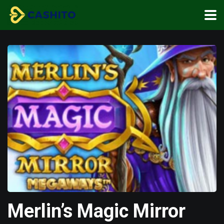
Merlin’s Magic Mirror