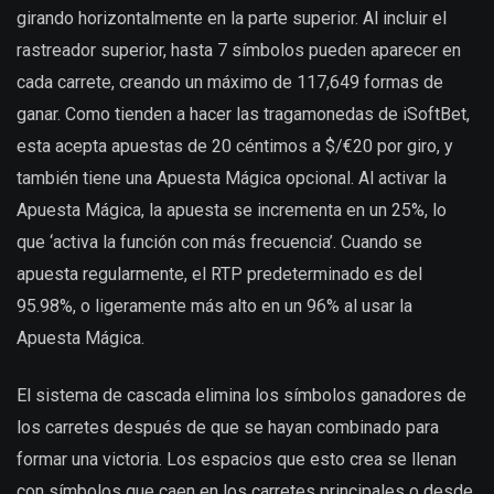
girando horizontalmente en la parte superior. Al incluir el
rastreador superior, hasta 7 símbolos pueden aparecer en
cada carrete, creando un máximo de 117,649 formas de
ganar. Como tienden a hacer las tragamonedas de iSoftBet,
esta acepta apuestas de 20 céntimos a $/€20 por giro, y
también tiene una Apuesta Mágica opcional. Al activar la
Apuesta Mágica, la apuesta se incrementa en un 25%, lo
que ‘activa la función con más frecuencia’. Cuando se
apuesta regularmente, el RTP predeterminado es del
95.98%, o ligeramente más alto en un 96% al usar la
Apuesta Mágica.
El sistema de cascada elimina los símbolos ganadores de
los carretes después de que se hayan combinado para
formar una victoria. Los espacios que esto crea se llenan
con símbolos que caen en los carretes principales o desde