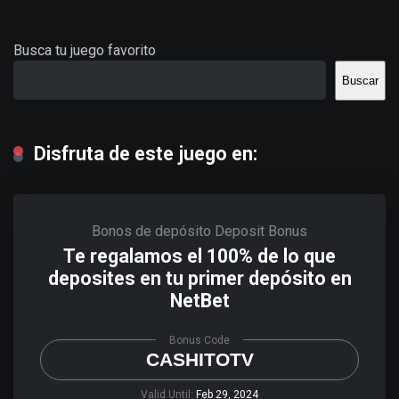
Busca tu juego favorito
Buscar
Disfruta de este juego en:
Bonos de depósito
Deposit Bonus
Te regalamos el 100% de lo que
deposites en tu primer depósito en
NetBet
Bonus Code
CASHITOTV
Valid Until:
Feb 29, 2024