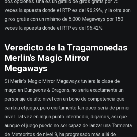
dos opciones. Una es un gatillo de giros gratis por 75
veces la apuesta donde el RTP es del 96.29%, y la otra son
giros gratis con un mínimo de 5,000 Megaways por 150
veces la apuesta donde el RTP es del 96.42%.
Veredicto de la Tragamonedas
Merlin’s Magic Mirror
Megaways
Si Merlin’s Magic Mirror Megaways tuviera la clase de
mago en Dungeons & Dragons, no sería exactamente un
personaje de alto nivel con un bono de competencia que
cambia el juego, pero ciertamente tampoco sería de primer
nivel. Tal vez en algún punto intermedio, digamos, así que
aunque el juego puede no ser capaz de lanzar una Tormenta
de Meteoritos de nivel 9, ha progresado más allá de