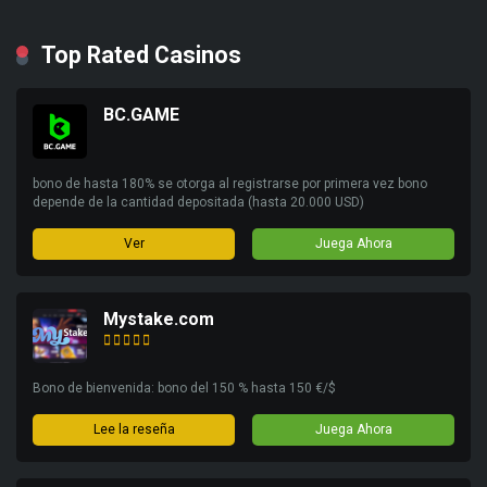
Top Rated Casinos
BC.GAME
bono de hasta 180% se otorga al registrarse por primera vez bono
depende de la cantidad depositada (hasta 20.000 USD)
Ver
Juega Ahora
Mystake.com
Bono de bienvenida: bono del 150 % hasta 150 €/$
Lee la reseña
Juega Ahora