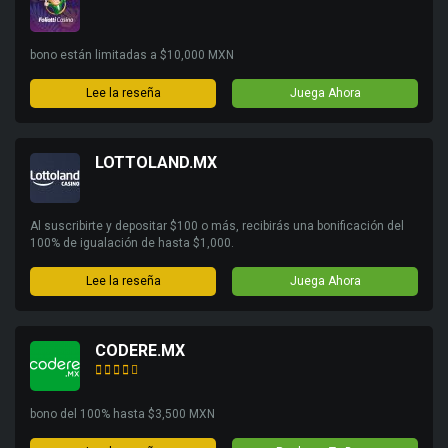
bono están limitadas a $10,000 MXN
Lee la reseña
Juega Ahora
LOTTOLAND.MX
Al suscribirte y depositar $100 o más, recibirás una bonificación del
100% de igualación de hasta $1,000.
Lee la reseña
Juega Ahora
CODERE.MX
bono del 100% hasta $3,500 MXN