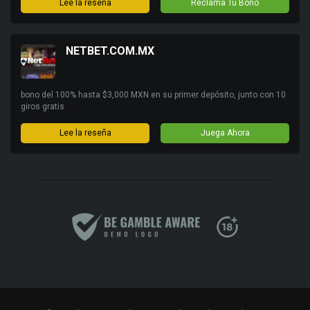
Lee la reseña
Reclama Tu Bono
NETBET.COM.MX
bono del 100% hasta $3,000 MXN en su primer depósito, junto con 10
giros gratis
Lee la reseña
Juega Ahora