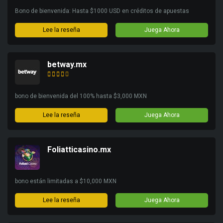
Bono de bienvenida: Hasta $1000 USD en créditos de apuestas
Lee la reseña
Juega Ahora
betway.mx
bono de bienvenida del 100% hasta $3,000 MXN
Lee la reseña
Juega Ahora
Foliatticasino.mx
bono están limitadas a $10,000 MXN
Lee la reseña
Juega Ahora