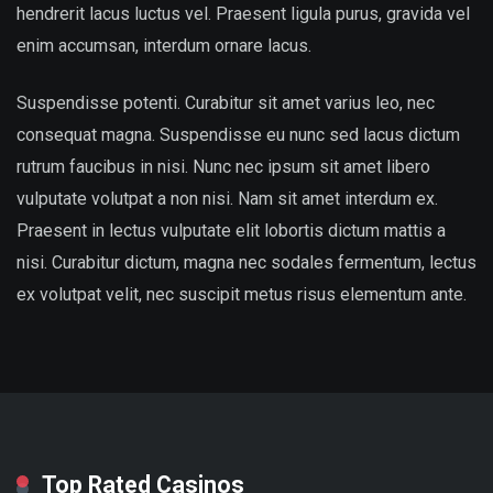
hendrerit lacus luctus vel. Praesent ligula purus, gravida vel
enim accumsan, interdum ornare lacus.
Suspendisse potenti. Curabitur sit amet varius leo, nec
consequat magna. Suspendisse eu nunc sed lacus dictum
rutrum faucibus in nisi. Nunc nec ipsum sit amet libero
vulputate volutpat a non nisi. Nam sit amet interdum ex.
Praesent in lectus vulputate elit lobortis dictum mattis a
nisi. Curabitur dictum, magna nec sodales fermentum, lectus
ex volutpat velit, nec suscipit metus risus elementum ante.
Top Rated Casinos