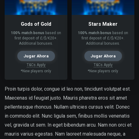
Gods of Gold
Stars Maker
100% match bonus
based on
100% match bonus
based on
first deposit of £/$/€20+.
first deposit of £/$/€20+.
Additional bonuses.
Additional bonuses.
Jugar Ahora
Jugar Ahora
T&Cs Apply
T&Cs Apply
*New players only
*New players only
Proin turpis dolor, congue id leo non, tincidunt volutpat est.
Maecenas id feugiat justo. Mauris pharetra eros sit amet
pellentesque rhoncus. Nullam ultricies cursus velit. Donec
in commodo elit. Nunc ligula sem, finibus mollis venenatis
vel, gravida ut sem. In eget bibendum arcu. Nam non orci et
mauris varius egestas. Nam laoreet malesuada neque, a