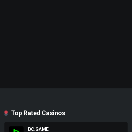
Top Rated Casinos
BC.GAME