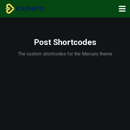
Post Shortcodes
The custom shortcodes for the Mercury theme