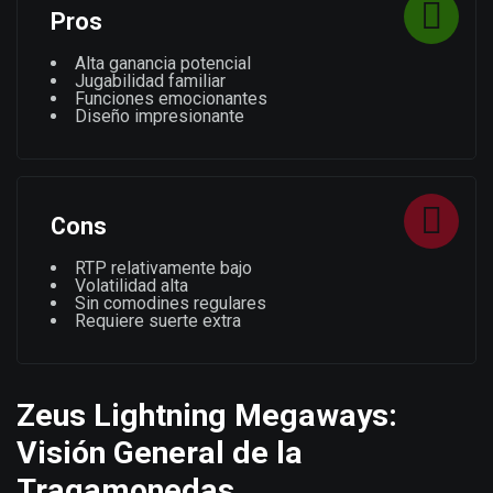
Pros
Alta ganancia potencial
Jugabilidad familiar
Funciones emocionantes
Diseño impresionante
Cons
RTP relativamente bajo
Volatilidad alta
Sin comodines regulares
Requiere suerte extra
Zeus Lightning Megaways:
Visión General de la
Tragamonedas