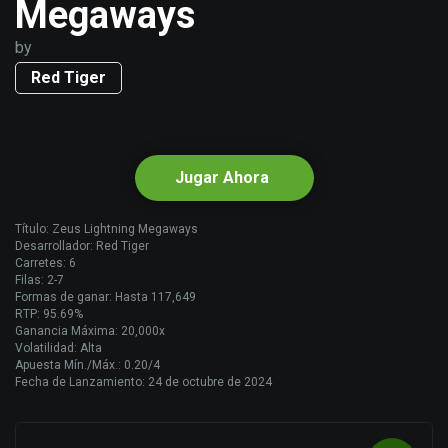
Megaways
by
Red Tiger
Jugar Ahora
Título: Zeus Lightning Megaways
Desarrollador: Red Tiger
Carretes: 6
Filas: 2-7
Formas de ganar: Hasta 117,649
RTP: 95.69%
Ganancia Máxima: 20,000x
Volatilidad: Alta
Apuesta Mín./Máx.: 0.20/4
Fecha de Lanzamiento: 24 de octubre de 2024