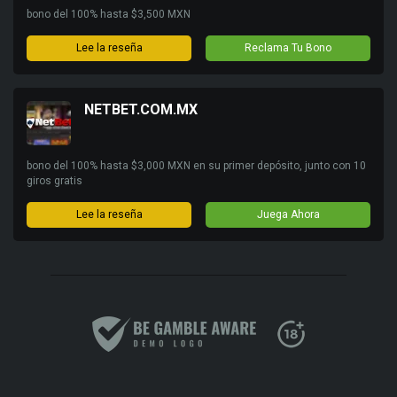
bono del 100% hasta $3,500 MXN
Lee la reseña
Reclama Tu Bono
NETBET.COM.MX
bono del 100% hasta $3,000 MXN en su primer depósito, junto con 10
giros gratis
Lee la reseña
Juega Ahora