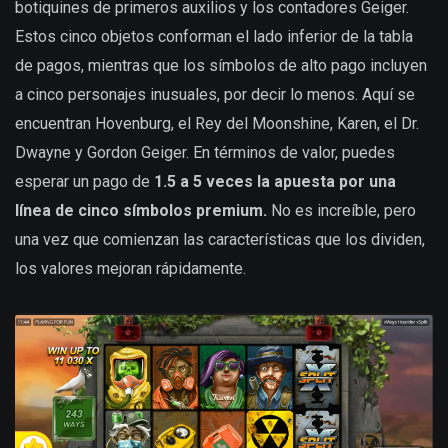
botiquines de primeros auxilios y los contadores Geiger.
Estos cinco objetos conforman el lado inferior de la tabla
de pagos, mientras que los símbolos de alto pago incluyen
a cinco personajes inusuales, por decir lo menos. Aquí se
encuentran Hovenburg, el Rey del Moonshine, Karen, el Dr.
Dwayne y Gordon Geiger. En términos de valor, puedes
esperar un pago de
1.5 a 5 veces la apuesta por una
línea de cinco símbolos premium.
No es increíble, pero
una vez que comienzan las características que los dividen,
los valores mejoran rápidamente.