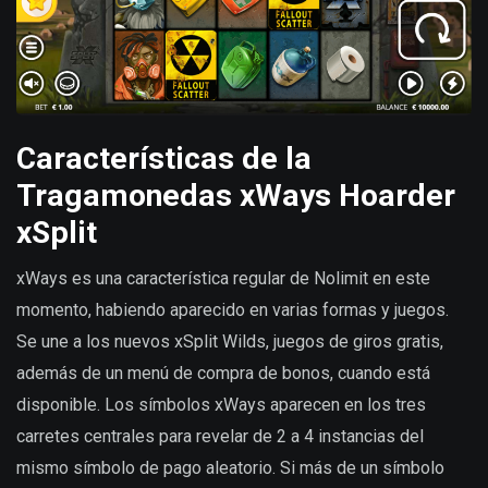
Características de la
Tragamonedas xWays Hoarder
xSplit
xWays es una característica regular de Nolimit en este
momento, habiendo aparecido en varias formas y juegos.
Se une a los nuevos xSplit Wilds, juegos de giros gratis,
además de un menú de compra de bonos, cuando está
disponible. Los símbolos xWays aparecen en los tres
carretes centrales para revelar de 2 a 4 instancias del
mismo símbolo de pago aleatorio. Si más de un símbolo