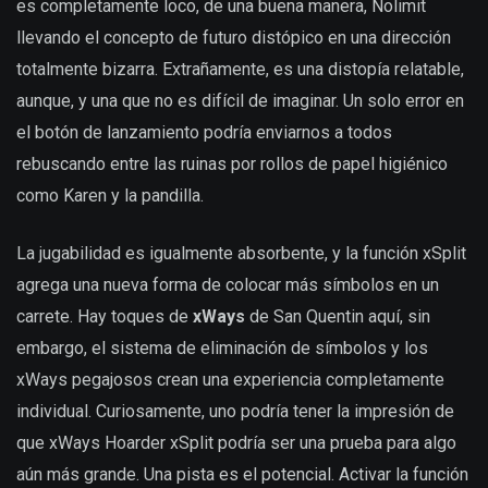
es completamente loco, de una buena manera, Nolimit
llevando el concepto de futuro distópico en una dirección
totalmente bizarra. Extrañamente, es una distopía relatable,
aunque, y una que no es difícil de imaginar. Un solo error en
el botón de lanzamiento podría enviarnos a todos
rebuscando entre las ruinas por rollos de papel higiénico
como Karen y la pandilla.
La jugabilidad es igualmente absorbente, y la función xSplit
agrega una nueva forma de colocar más símbolos en un
carrete. Hay toques de
xWays
de San Quentin aquí, sin
embargo, el sistema de eliminación de símbolos y los
xWays pegajosos crean una experiencia completamente
individual. Curiosamente, uno podría tener la impresión de
que xWays Hoarder xSplit podría ser una prueba para algo
aún más grande. Una pista es el potencial. Activar la función