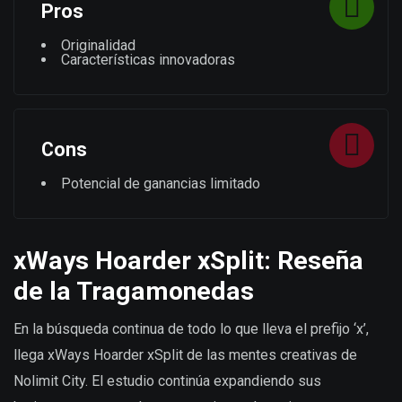
Pros
Originalidad
Características innovadoras
Cons
Potencial de ganancias limitado
xWays Hoarder xSplit: Reseña
de la Tragamonedas
En la búsqueda continua de todo lo que lleva el prefijo ‘x’,
llega xWays Hoarder xSplit de las mentes creativas de
Nolimit City. El estudio continúa expandiendo sus