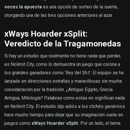
veces la apuesta
es una opción de sorteo de la suerte,
otorgando una de las tres opciones anteriores al azar.
xWays Hoarder xSplit:
Veredicto de la Tragamonedas
Si hay un estudio que realmente no tiene nada que perder,
es Nolimit City, como lo demuestra un juego que corona a
los grandes ganadores como ‘Rey del Sh:t’. El equipo se ha
lanzado en direcciones extrañas y maravillosas sin mucha
consideración por la tradición. ¿Antiguo Egipto, Grecia
Antigua, Mitología? Palabras como estas no significan nada
en Nolimit City. El estudio dijo adiós a los clichés genéricos
hace mucho tiempo para dejar que su imaginación vuele en
juegos como
xWays Hoarder xSplit.
Por un lado, el tema