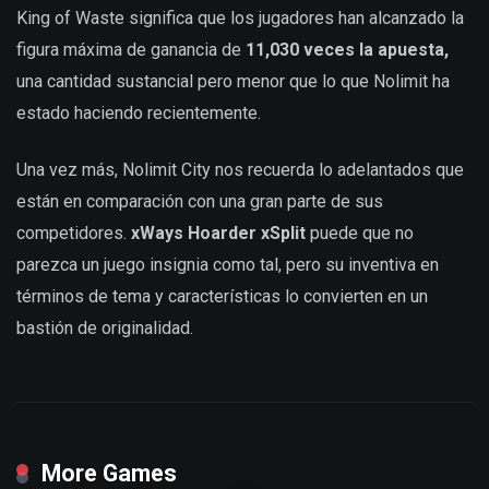
King of Waste significa que los jugadores han alcanzado la
figura máxima de ganancia de
11,030 veces la apuesta,
una cantidad sustancial pero menor que lo que Nolimit ha
estado haciendo recientemente.
Una vez más, Nolimit City nos recuerda lo adelantados que
están en comparación con una gran parte de sus
competidores.
xWays Hoarder xSplit
puede que no
parezca un juego insignia como tal, pero su inventiva en
términos de tema y características lo convierten en un
bastión de originalidad.
More Games