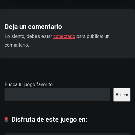
Deja un comentario
Lo siento, debes estar
conectado
para publicar un
comentario.
Busca tu juego favorito
Buscar
Disfruta de este juego en: