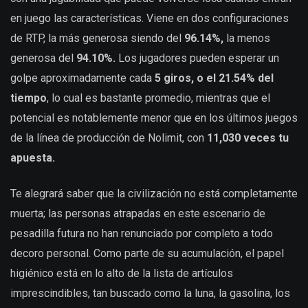
en juego las características. Viene en dos configuraciones
de RTP, la más generosa siendo del
96.14%,
la menos
generosa del
94.10%.
Los jugadores pueden esperar un
golpe aproximadamente cada
5 giros, o el 21.54% del
tiempo
, lo cual es bastante promedio, mientras que el
potencial es notablemente menor que en los últimos juegos
de la línea de producción de Nolimit, con
11,030 veces tu
apuesta.
Te alegrará saber que la civilización no está completamente
muerta; las personas atrapadas en este escenario de
pesadilla futura no han renunciado por completo a todo
decoro personal. Como parte de su acumulación, el papel
higiénico está en lo alto de la lista de artículos
imprescindibles, tan buscado como la luna, la gasolina, los