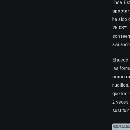
línea. E
apostar
ha sido 
25.03%
,
son ree
avalanch
El juego
las form
como m
nudillos
que los 
2 veces 
sustitui