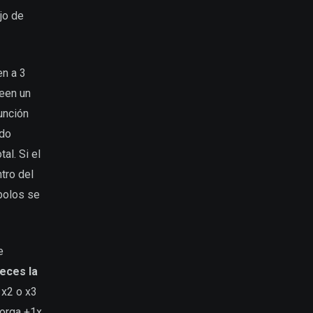
jo de
n a 3
een un
unción
ndo
al. Si el
tro del
bolos se
e
eces la
 x2 o x3
torga +1x