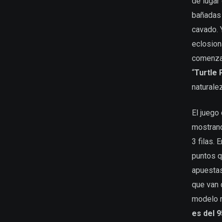
de lugar
bañadas 
cavado. 
eclosion
comenzar
“
Turtle 
naturalez
El juego 
mostrand
3 filas. E
puntos q
apuestas
que van
modelo m
es del 