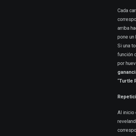
Cada car
correspo
arriba h
pone un 
Si una t
función 
por huev
gananci
“
Turtle 
Repetic
Al inicio
reveland
correspo