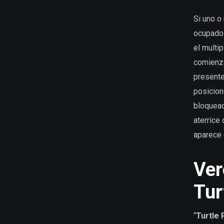
Si uno o
ocupado 
el multip
comienza
presente
posicion
bloquead
aterrice
aparece 
Ver
Tur
“
Turtle 