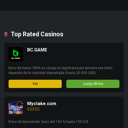
Top Rated Casinos
BC.GAME
bono de hasta 180% se otorga al registrarse por primera vez bono
depende de la cantidad depositada (hasta 20.000 USD)
Ver
Juega Ahora
Mystake.com
Bono de bienvenida: bono del 150 % hasta 150 €/$