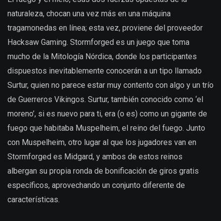
naturaleza, chocan una vez más en una máquina
tragamonedas en línea; esta vez, proviene del proveedor
Hacksaw Gaming. Stormforged es un juego que toma
mucho de la Mitología Nórdica, donde los participantes
dispuestos inevitablemente conocerán a un tipo llamado
Surtur, quien no parece estar muy contento con algo y un trío
de Guerreros Vikingos. Surtur, también conocido como ‘el
moreno’, si es nuevo para ti, era (o es) como un gigante de
fuego que habitaba Muspelheim, el reino del fuego. Junto
con Muspelheim, otro lugar al que los jugadores van en
Stormforged es Midgard, y ambos de estos reinos
albergan su propia ronda de bonificación de giros gratis
específicos, aprovechando un conjunto diferente de
características.