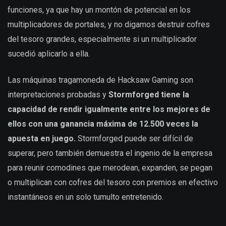
funciones, ya que hay un montón de potencial en los
multiplicadores de portales, y no digamos destruir cofres
del tesoro grandes, especialmente si un multiplicador
sucedió aplicarlo a ella.
Las máquinas tragamoneda de Hacksaw Gaming son
interpretaciones probadas y
Stormforged tiene la
capacidad de rendir igualmente entre los mejores de
ellos con una ganancia máxima de 12.500 veces la
apuesta en juego.
Stormforged puede ser difícil de
superar, pero también demuestra el ingenio de la empresa
para reunir comodines que merodean, expanden, se pegan
o multiplican con cofres del tesoro con premios en efectivo
instantáneos en un solo tumulto entretenido.