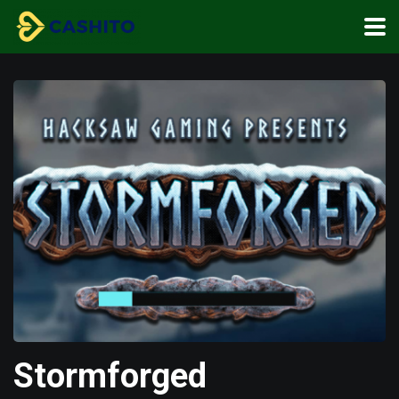
Stormforged