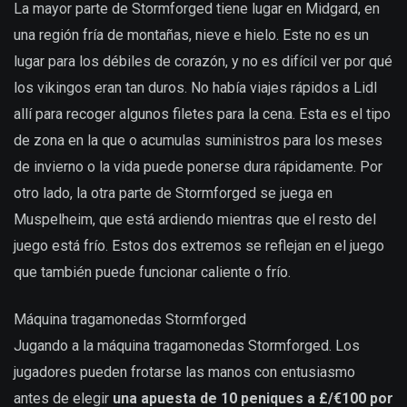
La mayor parte de Stormforged tiene lugar en Midgard, en
una región fría de montañas, nieve e hielo. Este no es un
lugar para los débiles de corazón, y no es difícil ver por qué
los vikingos eran tan duros. No había viajes rápidos a Lidl
allí para recoger algunos filetes para la cena. Esta es el tipo
de zona en la que o acumulas suministros para los meses
de invierno o la vida puede ponerse dura rápidamente. Por
otro lado, la otra parte de Stormforged se juega en
Muspelheim, que está ardiendo mientras que el resto del
juego está frío. Estos dos extremos se reflejan en el juego
que también puede funcionar caliente o frío.
Máquina tragamonedas Stormforged
Jugando a la máquina tragamonedas Stormforged. Los
jugadores pueden frotarse las manos con entusiasmo
antes de elegir
una apuesta de 10 peniques a £/€100 por