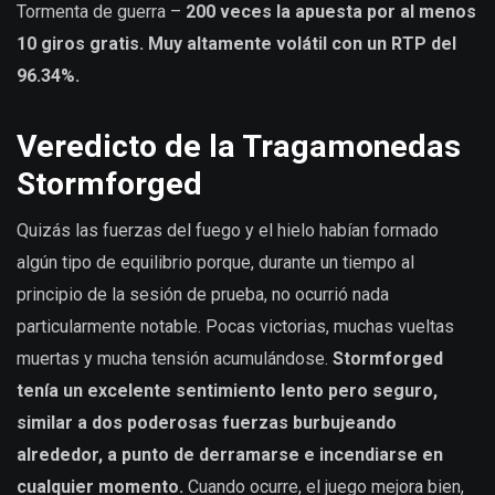
Tormenta de guerra –
200 veces la apuesta por al menos
10 giros gratis. Muy altamente volátil con un RTP del
96.34%.
Veredicto de la Tragamonedas
Stormforged
Quizás las fuerzas del fuego y el hielo habían formado
algún tipo de equilibrio porque, durante un tiempo al
principio de la sesión de prueba, no ocurrió nada
particularmente notable. Pocas victorias, muchas vueltas
muertas y mucha tensión acumulándose.
Stormforged
tenía un excelente sentimiento lento pero seguro,
similar a dos poderosas fuerzas burbujeando
alrededor, a punto de derramarse e incendiarse en
cualquier momento.
Cuando ocurre, el juego mejora bien,