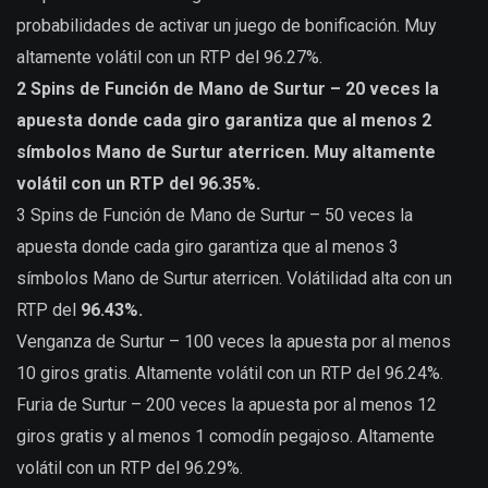
probabilidades de activar un juego de bonificación. Muy
altamente volátil con un RTP del 96.27%.
2 Spins de Función de Mano de Surtur – 20 veces la
apuesta donde cada giro garantiza que al menos 2
símbolos Mano de Surtur aterricen. Muy altamente
volátil con un RTP del 96.35%.
3 Spins de Función de Mano de Surtur – 50 veces la
apuesta donde cada giro garantiza que al menos 3
símbolos Mano de Surtur aterricen. Volátilidad alta con un
RTP del
96.43%.
Venganza de Surtur – 100 veces la apuesta por al menos
10 giros gratis. Altamente volátil con un RTP del 96.24%.
Furia de Surtur – 200 veces la apuesta por al menos 12
giros gratis y al menos 1 comodín pegajoso. Altamente
volátil con un RTP del 96.29%.