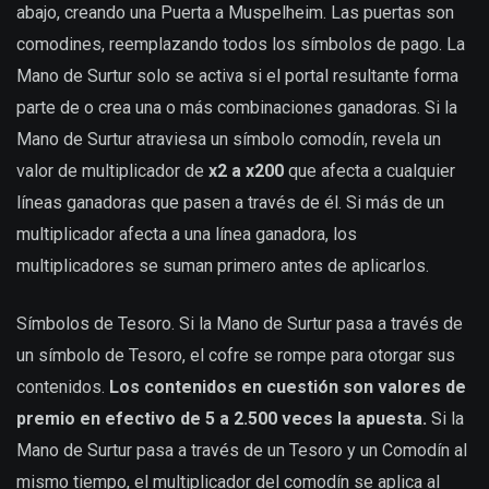
abajo, creando una Puerta a Muspelheim. Las puertas son
comodines, reemplazando todos los símbolos de pago. La
Mano de Surtur solo se activa si el portal resultante forma
parte de o crea una o más combinaciones ganadoras. Si la
Mano de Surtur atraviesa un símbolo comodín, revela un
valor de multiplicador de
x2 a x200
que afecta a cualquier
líneas ganadoras que pasen a través de él. Si más de un
multiplicador afecta a una línea ganadora, los
multiplicadores se suman primero antes de aplicarlos.
Símbolos de Tesoro. Si la Mano de Surtur pasa a través de
un símbolo de Tesoro, el cofre se rompe para otorgar sus
contenidos.
Los contenidos en cuestión son valores de
premio en efectivo de 5 a 2.500 veces la apuesta.
Si la
Mano de Surtur pasa a través de un Tesoro y un Comodín al
mismo tiempo, el multiplicador del comodín se aplica al