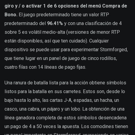
giro y / o activar 1 de 6 opciones del menú Compra de
Bono.
El juego predeterminado tiene un valor RTP
predeterminado del
96.41%
y con una clasificación de 4
sobre 5 es volátil medio-alta (versiones de menor RTP
están disponibles, así que ten cuidado). Cualquier
dispositivo se puede usar para experimentar Stormforged,
que tiene lugar en un panel de juego de cinco rodillos,
cuatro filas con 14 líneas de pago fijas.
Una ranura de batalla lista para la acción obtiene símbolos
listos para la batalla en sus carretes. Estos son, desde lo
bajo hasta lo alto, las cartas J-A, espadas, un hacha, un
casco, una cabra, un pájaro y un lobo. La obtención de una
línea ganadora completa de estos símbolos desencadena
un pago de 4 a 50 veces la apuesta. Los comodines tienen