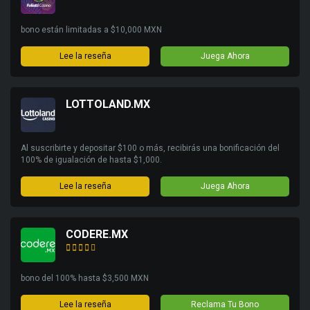
bono están limitadas a $10,000 MXN
Lee la reseña
Juega Ahora
LOTTOLAND.MX
Al suscribirte y depositar $100 o más, recibirás una bonificación del
100% de igualación de hasta $1,000.
Lee la reseña
Juega Ahora
CODERE.MX
bono del 100% hasta $3,500 MXN
Lee la reseña
Reclama Tu Bono