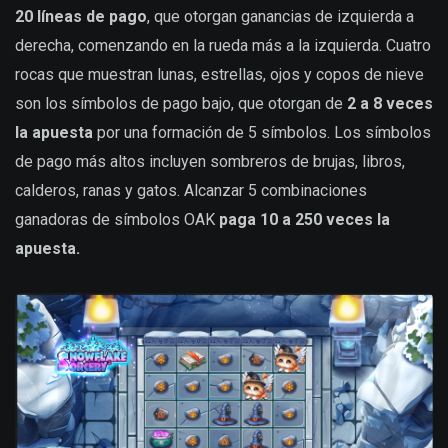
20 líneas de pago
, que otorgan ganancias de izquierda a
derecha, comenzando en la rueda más a la izquierda. Cuatro
rocas que muestran lunas, estrellas, ojos y copos de nieve
son los símbolos de pago bajo, que otorgan de
2 a 8 veces
la apuesta
por una formación de 5 símbolos. Los símbolos
de pago más altos incluyen sombreros de brujas, libros,
calderos, ranas y gatos. Alcanzar 5 combinaciones
ganadoras de símbolos OAK
paga 10 a 250 veces la
apuesta.