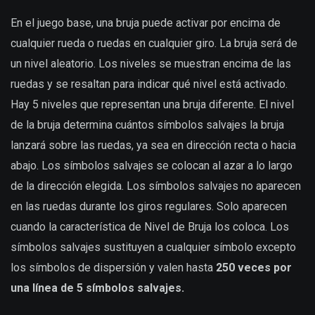
En el juego base, una bruja puede activar por encima de
cualquier rueda o ruedas en cualquier giro. La bruja será de
un nivel aleatorio. Los niveles se muestran encima de las
ruedas y se resaltan para indicar qué nivel está activado.
Hay 5 niveles que representan una bruja diferente. El nivel
de la bruja determina cuántos símbolos salvajes la bruja
lanzará sobre las ruedas, ya sea en dirección recta o hacia
abajo. Los símbolos salvajes se colocan al azar a lo largo
de la dirección elegida. Los símbolos salvajes no aparecen
en las ruedas durante los giros regulares. Solo aparecen
cuando la característica de Nivel de Bruja los coloca. Los
símbolos salvajes sustituyen a cualquier símbolo excepto
los símbolos de dispersión y valen hasta
250 veces por
una línea de 5 símbolos salvajes.