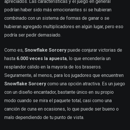
apreciados. Las características y el juego en general
podrían haber sido más emocionantes si se hubieran
combinado con un sistema de formas de ganar o se
hubieran agregado multiplicadores en algún lugar, pero eso
podría ser pedir demasiado.
Como es,
Snowflake Sorcery
puede conjurar victorias de
hasta
6.000 veces la apuesta
, lo que encendería un
resplandor cálido en la mayoría de los braseros.
Seguramente, al menos, para los jugadores que encuentren
Snowflake Sorcery
como una opción atractiva. Es un juego
con un diseño encantador, bastante único en su propio
modo cuando se mira el paquete total, casi como una
canción de cuna en ocasiones, lo que puede ser bueno o
malo dependiendo de tu punto de vista.