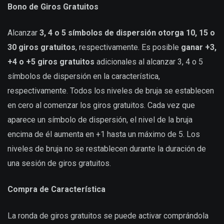
Bono de Giros Gratuitos
Alcanzar
3, 4 o 5 símbolos de dispersión otorga 10, 15 o
30 giros gratuitos
, respectivamente. Es posible
ganar +3,
+4 o +5 giros gratuitos
adicionales al alcanzar 3, 4 o 5
símbolos de dispersión en la característica,
respectivamente. Todos los niveles de bruja se establecen
en cero al comenzar los giros gratuitos. Cada vez que
aparece un símbolo de dispersión, el nivel de la bruja
encima de él aumenta en +1 hasta un máximo de 5. Los
niveles de bruja no se restablecen durante la duración de
una sesión de giros gratuitos.
Compra de Característica
La ronda de giros gratuitos se puede activar comprándola