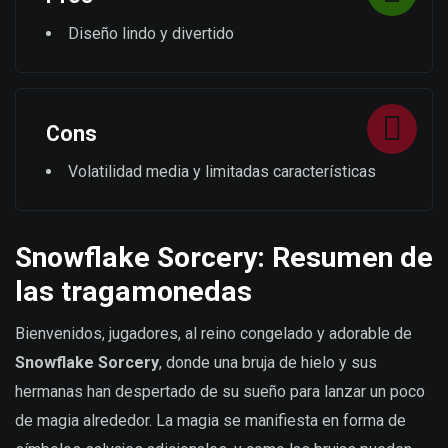
Diseño lindo y divertido
Cons
Volatilidad media y limitadas características
Snowflake Sorcery: Resumen de
las tragamonedas
Bienvenidos, jugadores, al reino congelado y adorable de
Snowflake Sorcery
, donde una bruja de hielo y sus
hermanas han despertado de su sueño para lanzar un poco
de magia alrededor. La magia se manifiesta en forma de