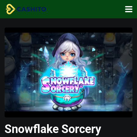
Snowflake Sorcery