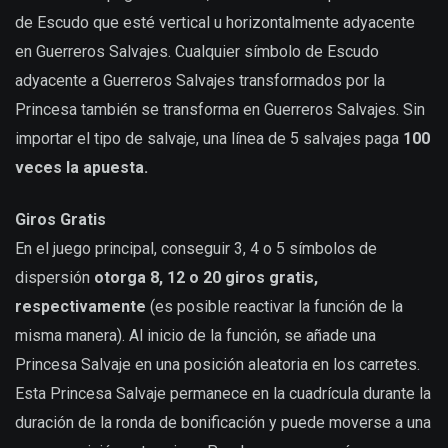
de Escudo que esté vertical u horizontalmente adyacente
en Guerreros Salvajes. Cualquier símbolo de Escudo
adyacente a Guerreros Salvajes transformados por la
Princesa también se transforma en Guerreros Salvajes. Sin
importar el tipo de salvaje, una línea de 5 salvajes paga
100
veces la apuesta.
Giros Gratis
En el juego principal, conseguir 3, 4 o 5 símbolos de
dispersión
otorga 8, 12 o 20 giros gratis,
respectivamente
(es posible reactivar la función de la
misma manera). Al inicio de la función, se añade una
Princesa Salvaje en una posición aleatoria en los carretes.
Esta Princesa Salvaje permanece en la cuadrícula durante la
duración de la ronda de bonificación y puede moverse a una