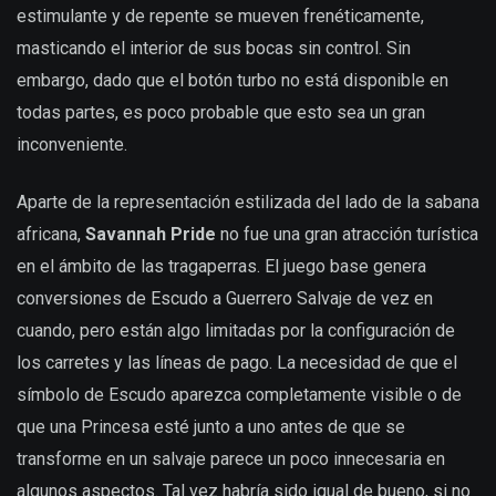
estimulante y de repente se mueven frenéticamente,
masticando el interior de sus bocas sin control. Sin
embargo, dado que el botón turbo no está disponible en
todas partes, es poco probable que esto sea un gran
inconveniente.
Aparte de la representación estilizada del lado de la sabana
africana,
Savannah Pride
no fue una gran atracción turística
en el ámbito de las tragaperras. El juego base genera
conversiones de Escudo a Guerrero Salvaje de vez en
cuando, pero están algo limitadas por la configuración de
los carretes y las líneas de pago. La necesidad de que el
símbolo de Escudo aparezca completamente visible o de
que una Princesa esté junto a uno antes de que se
transforme en un salvaje parece un poco innecesaria en
algunos aspectos. Tal vez habría sido igual de bueno, si no