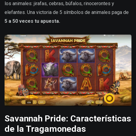
los animales: jirafas, cebras, búfalos, rinocerontes y
elefantes. Una victoria de 5 símbolos de animales paga de
5 a 50 veces tu apuesta.
Savannah Pride: Características
de la Traga
monedas