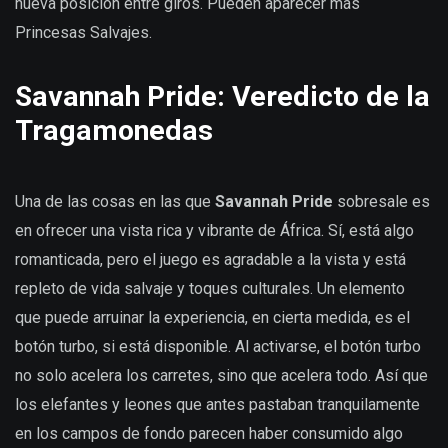
nueva posición entre giros. Pueden aparecer más
Princesas Salvajes.
Savannah Pride: Veredicto de la
Traga
monedas
Una de las cosas en las que
Savannah Pride
sobresale es
en ofrecer una vista rica y vibrante de África. Sí, está algo
romanticada, pero el juego es agradable a la vista y está
repleto de vida salvaje y toques culturales. Un elemento
que puede arruinar la experiencia, en cierta medida, es el
botón turbo, si está disponible. Al activarse, el botón turbo
no solo acelera los carretes, sino que acelera todo. Así que
los elefantes y leones que antes pastaban tranquilamente
en los campos de fondo parecen haber consumido algo