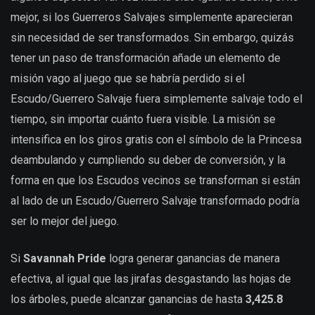
mejor, si los Guerreros Salvajes simplemente aparecieran
sin necesidad de ser transformados. Sin embargo, quizás
tener un paso de transformación añade un elemento de
misión vago al juego que se habría perdido si el
Escudo/Guerrero Salvaje fuera simplemente salvaje todo el
tiempo, sin importar cuánto fuera visible. La misión se
intensifica en los giros gratis con el símbolo de la Princesa
deambulando y cumpliendo su deber de conversión, y la
forma en que los Escudos vecinos se transforman si están
al lado de un Escudo/Guerrero Salvaje transformado podría
ser lo mejor del juego.
Si
Savannah Pride
logra generar ganancias de manera
efectiva, al igual que las jirafas desgastando las hojas de
los árboles, puede alcanzar ganancias de hasta
3,425.8