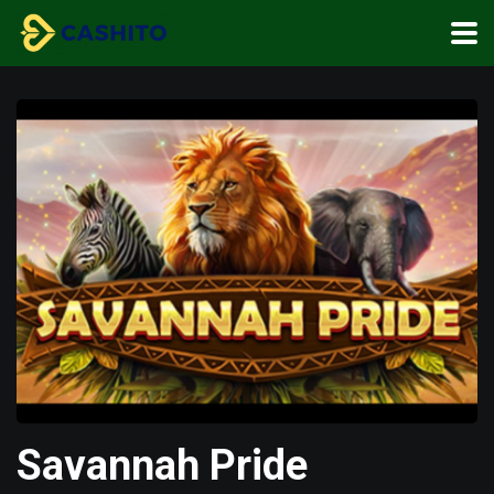
Savannah Pride