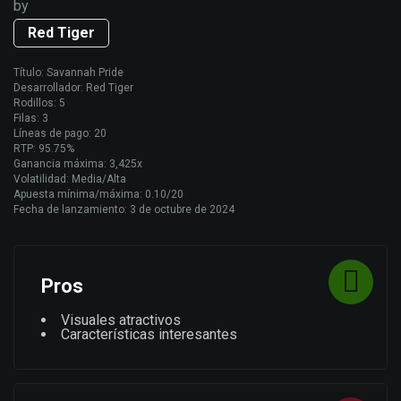
by
Red Tiger
Título: Savannah Pride
Desarrollador: Red Tiger
Rodillos: 5
Filas: 3
Líneas de pago: 20
RTP: 95.75%
Ganancia máxima: 3,425x
Volatilidad: Media/Alta
Apuesta mínima/máxima: 0.10/20
Fecha de lanzamiento: 3 de octubre de 2024
Pros
Visuales atractivos
Características interesantes