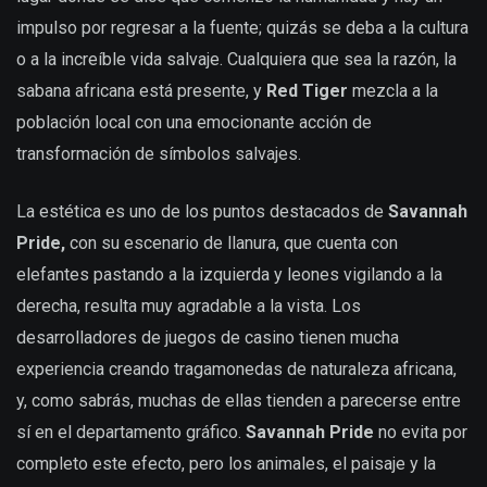
impulso por regresar a la fuente; quizás se deba a la cultura
o a la increíble vida salvaje. Cualquiera que sea la razón, la
sabana africana está presente, y
Red Tiger
mezcla a la
población local con una emocionante acción de
transformación de símbolos salvajes.
La estética es uno de los puntos destacados de
Savannah
Pride,
con su escenario de llanura, que cuenta con
elefantes pastando a la izquierda y leones vigilando a la
derecha, resulta muy agradable a la vista. Los
desarrolladores de juegos de casino tienen mucha
experiencia creando tragamonedas de naturaleza africana,
y, como sabrás, muchas de ellas tienden a parecerse entre
sí en el departamento gráfico.
Savannah Pride
no evita por
completo este efecto, pero los animales, el paisaje y la