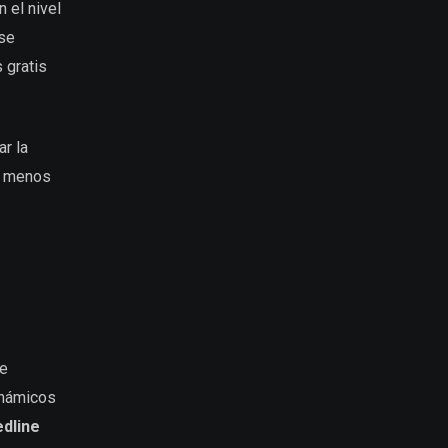
 el nivel
 se
 gratis
r la
al menos
ne
inámicos
dline