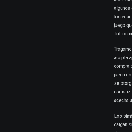
algunos 
los vean
juego qu
Trillionai
Tragam
acepta 
compra p
juega en
se otorg
comenzan
acecha u
Los símb
caigan s