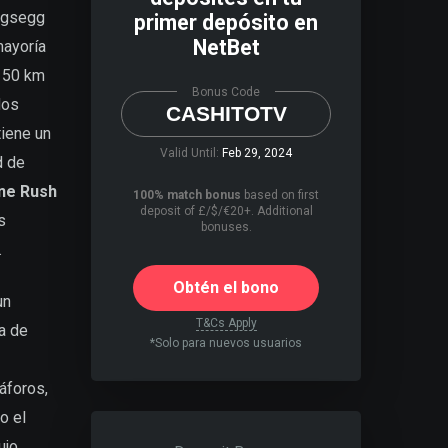
nigsegg
primer depósito en
NetBet
mayoría
y 50 km
Bonus Code
dos
CASHITOTV
tiene un
Valid Until:
Feb 29, 2024
d de
ine Rush
100% match bonus
based on first
deposit of £/$/€20+. Additional
s
bonuses.
.
Obtén el bono
un
T&Cs Apply
na de
*Solo para nuevos usuarios
áforos,
o el
ujo,