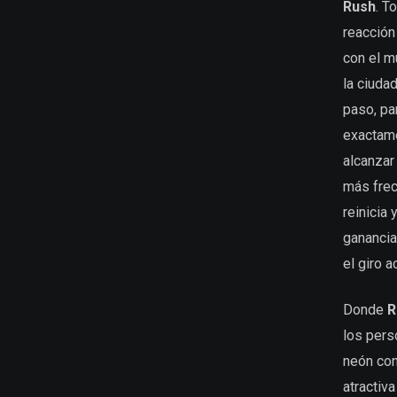
Rush
. T
reacción
con el mu
la ciuda
paso, pa
exactame
alcanzar
más frec
reinicia 
ganancia
el giro a
Donde
R
los pers
neón con
atractiv