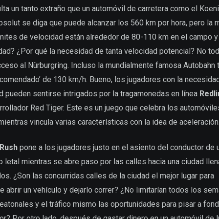
lta un tanto extraño que un automóvil de carretera como el Koe
solut se diga que puede alcanzar los 560 km por hora, pero la 
ímites de velocidad están alrededor de 80-110 km en el campo 
udad? ¿Por qué la necesidad de tanta velocidad potencial? No to
cceso al Nürburgring. Incluso la mundialmente famosa Autobahn 
recomendado’ de 130 km/h. Bueno, los jugadores con la necesida
d pueden sentirse intrigados por la tragamonedas en línea
Redl
rrollador Red Tiger. Este es un juego que celebra los automóvile
mientras vincula varias características con la idea de aceleración
 Rush
pone a los jugadores justo en el asiento del conductor de 
o letal mientras se abre paso por las calles hacia una ciudad lle
los. ¿Son las concurridas calles de la ciudad el mejor lugar para
e abrir un vehículo y dejarlo correr? ¿No limitarían todos los sem
eatonales y el tráfico mismo las oportunidades para pisar a fond
or? Por otro lado, después de gastar dinero en un automóvil de l