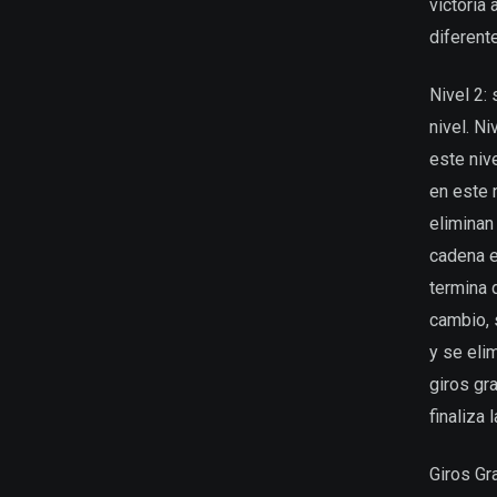
victoria
diferent
Nivel 2: 
nivel. Ni
este nive
en este 
eliminan
cadena en
termina 
cambio, 
y se eli
giros gr
finaliza 
Giros Gr