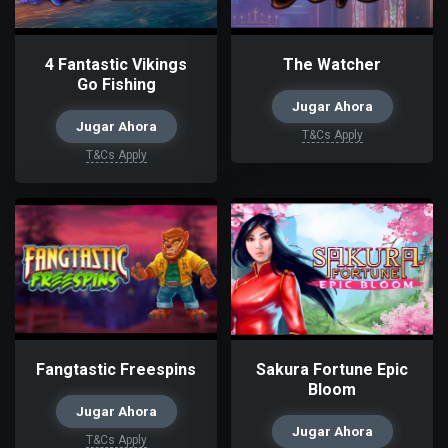
4 Fantastic Vikings
The Watcher
Go Fishing
Jugar Ahora
Jugar Ahora
T&Cs Apply
T&Cs Apply
Fangtastic Freespins
Sakura Fortune Epic
Bloom
Jugar Ahora
Jugar Ahora
T&Cs Apply