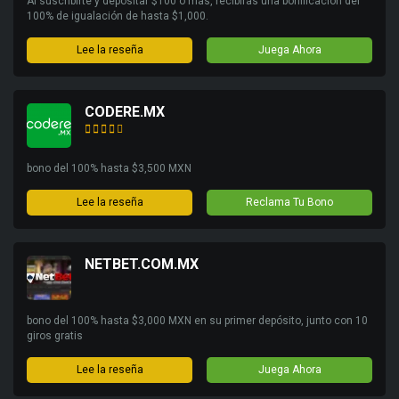
Al suscribirte y depositar $100 o más, recibirás una bonificación del
100% de igualación de hasta $1,000.
Lee la reseña
Juega Ahora
CODERE.MX
bono del 100% hasta $3,500 MXN
Lee la reseña
Reclama Tu Bono
NETBET.COM.MX
bono del 100% hasta $3,000 MXN en su primer depósito, junto con 10
giros gratis
Lee la reseña
Juega Ahora