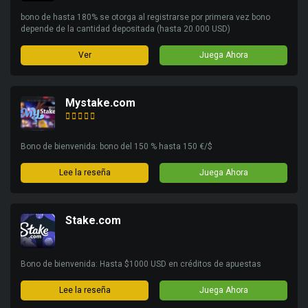
bono de hasta 180% se otorga al registrarse por primera vez bono
depende de la cantidad depositada (hasta 20.000 USD)
Ver
Juega Ahora
Mystake.com
Bono de bienvenida: bono del 150 % hasta 150 €/$
Lee la reseña
Juega Ahora
Stake.com
Bono de bienvenida: Hasta $1000 USD en créditos de apuestas
Lee la reseña
Juega Ahora