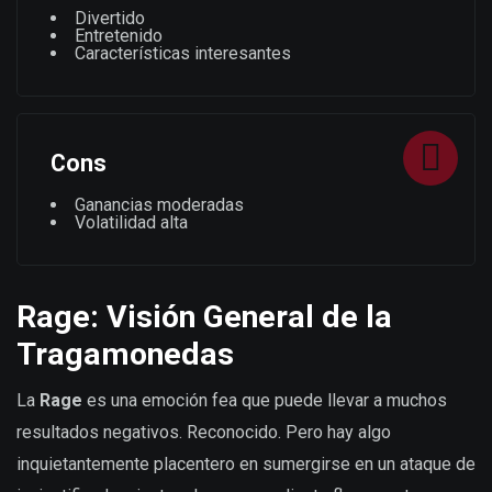
Divertido
Entretenido
Características interesantes
Cons
Ganancias moderadas
Volatilidad alta
Rage: Visión General de la
Tragamonedas
La
Rage
es una emoción fea que puede llevar a muchos
resultados negativos. Reconocido. Pero hay algo
inquietantemente placentero en sumergirse en un ataque de