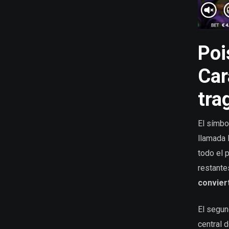
Poi
Car
tra
El símbo
llamada 
todo el 
restante
convier
El segund
central 