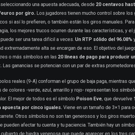
 seleccionando una apuesta adecuada, desde
20 centavos hast
/euros por giro.
Los jugadores tienen mucho control sobre los 
cos si así lo prefieren, o también están los giros manuales. Para
gia, los mejores trucos ocurren durante las características, y el 
 puede ser una tarea difícil a veces.
Un RTP sólido del 96.08%
y
dad extremadamente alta se encargan de eso. El objetivo del jueg
tres o más símbolos en las
20 líneas de pago para producir u
.
Las ganancias se potencian con un par de extras prometedores
olos reales (9-A) conforman el grupo de baja paga, mientras qu
 de colores -verde, azul, amarillo y rojo- representan los símbo
lor. El mejor de todos es el símbolo
Poison Eve
, que devuelve
a apuesta por cinco iguales.
Viene en un tamaño de 3×1 para o
carrete. Otros símbolos no son tan generosos y los giros muert
e pueden afectar tu cuenta y tu paciencia. También hay un símbo
cubierto de hiedra venenosa que puede aparecer en los tres ca