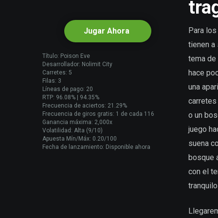
tra
Para los
Jugar Ahora
tienen a
Título: Poison Eve
tema de 
Desarrollador: Nolimit City
hace poc
Carretes: 5
Filas: 3
una apar
Líneas de pago: 20
RTP: 96.08% | 94.35%
carretes
Frecuencia de aciertos: 21.29%
o un bos
Frecuencia de giros gratis: 1 de cada 116
Ganancia máxima: 2,000x
juego ha
Volatilidad: Alta (9/10)
Apuesta Mín/Máx: 0.20/100
suena co
Fecha de lanzamiento: Disponible ahora
bosque a
con el t
tranquil
Llegarem