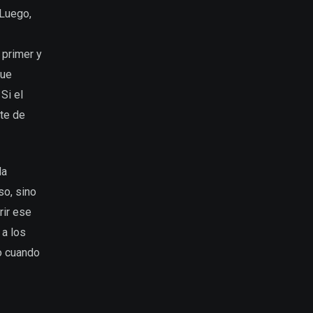
 Luego,
 primer y
que
Si el
ete de
la
so, sino
rir ese
 a los
do cuando