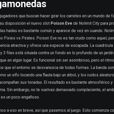
gamonedas
 jugadores que buscan hacer girar los carretes en un mundo de fa
 su disposición el nuevo slot
Poison Eve
de Nolimit City para pro
las hadas es bastante común y aparece de vez en cuando. Nolim
o Pixies vs Pirates. Poison Eve no es tan crudo como aquel, per
iencia atractiva y ofrece una especie de escapada. La cuadrícula
 y 3 filas está situada contra un fondo en lo profundo de un jardí
que en algún lugar. Es funcional sin ser asombroso, pero el ritmo
ce que el entorno se desvanezca de todas formas. La banda so
mo un elfo tocando una flauta bajo un árbol, y los ruidos aleatori
compañan sus tonadas. El resultado es bastante atmosférico y 
ema. Sin embargo, no te vuelvas demasiado complaciente, el amb
o es un poco engañoso.
os a eso en breve, así que pasemos al juego. Esto comienza 