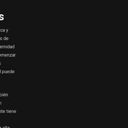
s
ica y
es de
ernidad
comenzar
s
al puede
bién.
n
te tiene
a alta