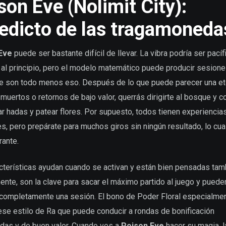
son Eve (Nolimit City):
edicto de las tragamoneda
 Eve
puede ser bastante difícil de llevar. La vibra podría ser pacíf
a al principio, pero el modelo matemático puede producir sesion
e son todo menos eso. Después de lo que puede parecer una et
 muertos o retornos de bajo valor, querrás dirigirte al bosque y 
ar hadas y patear flores. Por supuesto, todos tienen experiencia
es, pero prepárate para muchos giros sin ningún resultado, lo cu
rante.
cterísticas ayudan cuando se activan y están bien pensadas tam
ente, son la clave para sacar el máximo partido al juego y puede
completamente una sesión. El bono de Poder Floral especialmen
ese estilo de Ra que puede conducir a rondas de bonificación
das y de buen valor. Cuando ves a
Poison Eve
hacer su magia, l