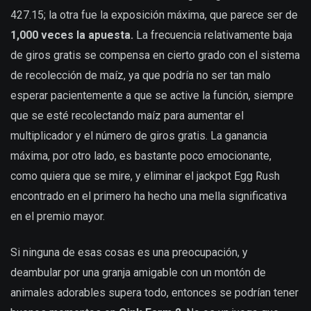
427.15; la otra fue la exposición máxima, que parece ser de
1,000 veces la apuesta.
La frecuencia relativamente baja
de giros gratis se compensa en cierto grado con el sistema
de recolección de maíz, ya que podría no ser tan malo
esperar pacientemente a que se active la función, siempre
que se esté recolectando maíz para aumentar el
multiplicador y el número de giros gratis. La ganancia
máxima, por otro lado, es bastante poco emocionante,
como quiera que se mire, y eliminar el jackpot Egg Rush
encontrado en el primero ha hecho una mella significativa
en el premio mayor.
Si ninguna de esas cosas es una preocupación, y
deambular por una granja amigable con un montón de
animales adorables supera todo, entonces se podrían tener