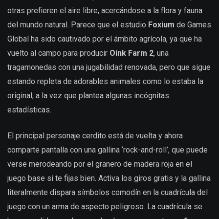
otras prefieren el aire libre, acercándose a la flora y fauna
del mundo natural. Parece que el estudio
Foxium
de Games
Global ha sido cautivado por el ámbito agrícola, ya que ha
vuelto al campo para producir
Oink Farm 2
, una
tragamonedas con una jugabilidad renovada, pero que sigue
estando repleta de adorables animales como lo estaba la
original, a la vez que plantea algunas incógnitas
estadísticas.
El principal personaje cerdito está de vuelta y ahora
comparte pantalla con una gallina ‘rock-and-roll’, que puede
verse merodeando por el granero de madera roja en el
juego base si te fijas bien. Activa los giros gratis y la gallina
literalmente dispara símbolos comodín en la cuadrícula del
juego con un arma de aspecto peligroso. La cuadrícula se