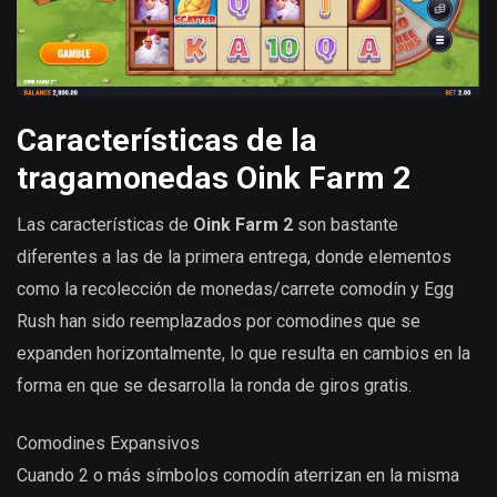
Características de la
tragamonedas Oink Farm 2
Las características de
Oink Farm 2
son bastante
diferentes a las de la primera entrega, donde elementos
como la recolección de monedas/carrete comodín y Egg
Rush han sido reemplazados por comodines que se
expanden horizontalmente, lo que resulta en cambios en la
forma en que se desarrolla la ronda de giros gratis.
Comodines Expansivos
Cuando 2 o más símbolos comodín aterrizan en la misma