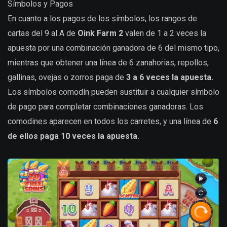
Símbolos y Pagos
En cuanto a los pagos de los símbolos, los rangos de
cartas del 9 al A de
Oink Farm 2
valen de 1 a 2 veces la
apuesta por una combinación ganadora de 6 del mismo tipo,
mientras que obtener una línea de 6 zanahorias, repollos,
gallinas, ovejas o zorros paga de
3 a 6 veces la apuesta.
Los símbolos comodín pueden sustituir a cualquier símbolo
de pago para completar combinaciones ganadoras. Los
comodines aparecen en todos los carretes, y una línea de
6
de ellos paga 10 veces la apuesta.