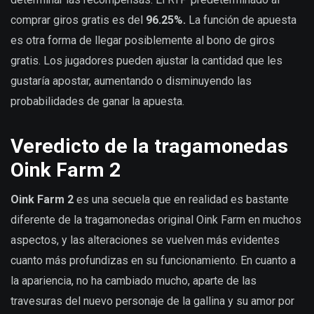
comprar giros gratis es del
96.25%.
La función de apuesta
es otra forma de llegar posiblemente al bono de giros
gratis. Los jugadores pueden ajustar la cantidad que les
gustaría apostar, aumentando o disminuyendo las
probabilidades de ganar la apuesta.
Veredicto de la tragamonedas
Oink Farm 2
Oink Farm 2
es una secuela que en realidad es bastante
diferente de la tragamonedas original Oink Farm en muchos
aspectos, y las alteraciones se vuelven más evidentes
cuanto más profundizas en su funcionamiento. En cuanto a
la apariencia, no ha cambiado mucho, aparte de las
travesuras del nuevo personaje de la gallina y su amor por