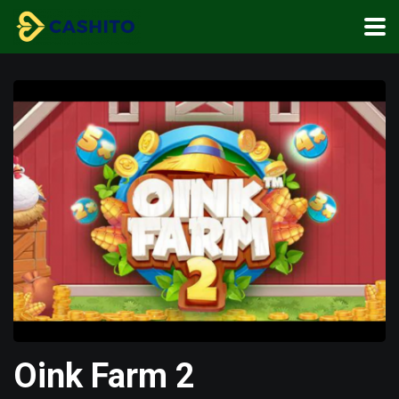
Oink Farm 2