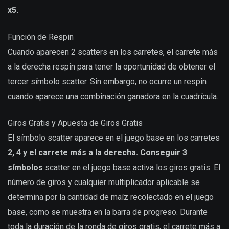
x5.
Función de Respin
Cuando aparecen 2 scatters en los carretes, el carrete más
a la derecha respin para tener la oportunidad de obtener el
tercer símbolo scatter. Sin embargo, no ocurre un respin
cuando aparece una combinación ganadora en la cuadrícula.
Giros Gratis y Apuesta de Giros Gratis
El símbolo scatter aparece en el juego base en los carretes
2, 4 y el carrete más a la derecha. Conseguir 3
símbolos
scatter en el juego base activa los giros gratis. El
número de giros y cualquier multiplicador aplicable se
determina por la cantidad de maíz recolectado en el juego
base, como se muestra en la barra de progreso. Durante
toda la duración de la ronda de giros gratis, el carrete más a