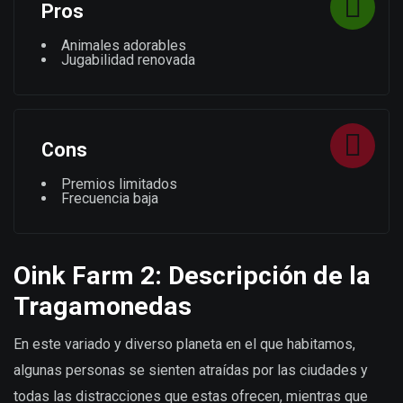
Pros
Animales adorables
Jugabilidad renovada
Cons
Premios limitados
Frecuencia baja
Oink Farm 2: Descripción de la
Tragamonedas
En este variado y diverso planeta en el que habitamos,
algunas personas se sienten atraídas por las ciudades y
todas las distracciones que estas ofrecen, mientras que