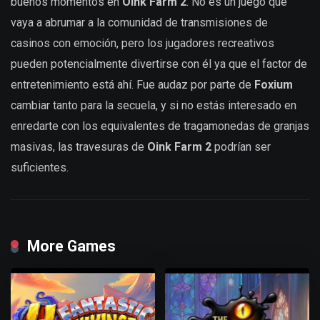
buenos momentos en
Oink Farm 2
. No es un juego que
vaya a abrumar a la comunidad de transmisiones de
casinos con emoción, pero los jugadores recreativos
pueden potencialmente divertirse con él ya que el factor de
entretenimiento está ahí. Fue audaz por parte de
Foxium
cambiar tanto para la secuela, y si no estás interesado en
enredarte con los equivalentes de tragamonedas de granjas
masivas, las travesuras de
Oink Farm 2
podrían ser
suficientes.
More Games