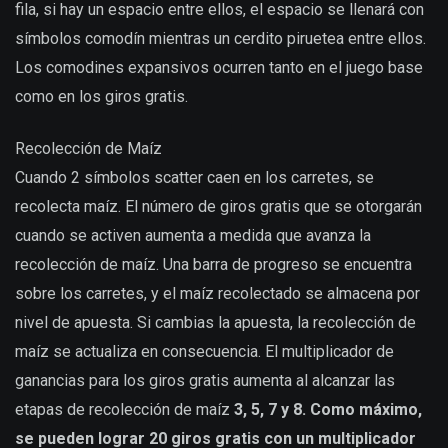
fila, si hay un espacio entre ellos, el espacio se llenará con
símbolos comodín mientras un cerdito piruetea entre ellos.
Los comodines expansivos ocurren tanto en el juego base
como en los giros gratis.
Recolección de Maíz
Cuando 2 símbolos scatter caen en los carretes, se
recolecta maíz. El número de giros gratis que se otorgarán
cuando se activen aumenta a medida que avanza la
recolección de maíz. Una barra de progreso se encuentra
sobre los carretes, y el maíz recolectado se almacena por
nivel de apuesta. Si cambias la apuesta, la recolección de
maíz se actualiza en consecuencia. El multiplicador de
ganancias para los giros gratis aumenta al alcanzar las
etapas de recolección de maíz
3, 5, 7 y 8. Como máximo,
se pueden lograr 20 giros gratis con un multiplicador