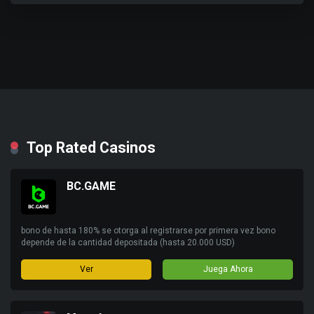
Top Rated Casinos
BC.GAME
bono de hasta 180% se otorga al registrarse por primera vez bono
depende de la cantidad depositada (hasta 20.000 USD)
Ver
Juega Ahora