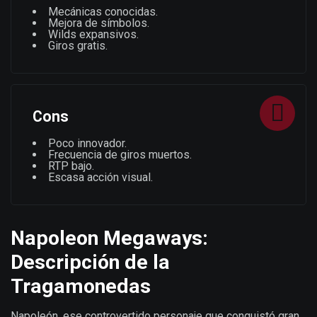
Mecánicas conocidas.
Mejora de símbolos.
Wilds expansivos.
Giros gratis.
Cons
Poco innovador.
Frecuencia de giros muertos.
RTP bajo.
Escasa acción visual.
Napoleon Megaways:
Descripción de la
Tragamonedas
Napoleón, ese controvertido personaje que conquistó gran