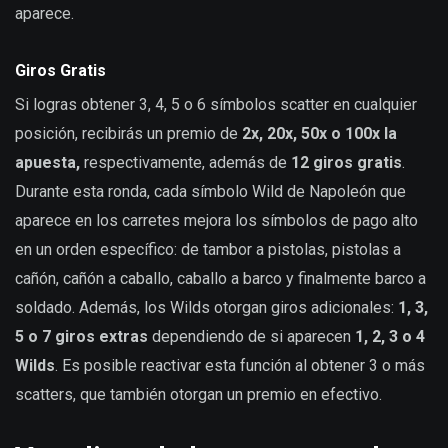
aparece.
Giros Gratis
Si logras obtener 3, 4, 5 o 6 símbolos scatter en cualquier
posición, recibirás un premio de
2x, 20x, 50x o 100x la
apuesta,
respectivamente, además de
12 giros gratis
.
Durante esta ronda, cada símbolo Wild de Napoleón que
aparece en los carretes mejora los símbolos de pago alto
en un orden específico: de tambor a pistolas, pistolas a
cañón, cañón a caballo, caballo a barco y finalmente barco a
soldado. Además, los Wilds otorgan giros adicionales:
1, 3,
5 o 7 giros extras
dependiendo de si aparecen
1, 2, 3 o 4
Wilds
. Es posible reactivar esta función al obtener 3 o más
scatters, que también otorgan un premio en efectivo.