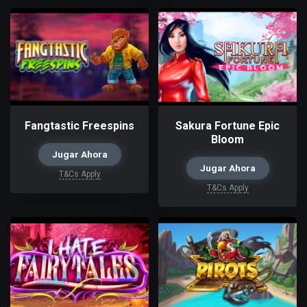
Fangtastic Freespins
Sakura Fortune Epic
Bloom
Jugar Ahora
Jugar Ahora
T&Cs Apply
T&Cs Apply