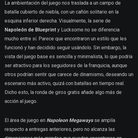
La ambientación del juego nos traslada a un campo de
batalla cubierto de niebla, con un cañón solitario en la
esquina inferior derecha. Visualmente, la serie de
Napoleón de Blueprint
y Lucksome no se diferencia
mucho entre sí. Parece que encontraron un estilo que les
funcionó y han decidido seguir usándolo. Sin embargo, la
vista del juego base es sencilla y minimalista, lo que podría
ser atractivo para los seguidores de la franquicia, aunque
otros podrían sentir que carece de dinamismo, deseando un
escenario más activo, quizá con batallas en tiempo real.
Dicho esto, la ronda de giros gratis añade algo más de
acción al juego.
El área de juego en
Napoleon Megaways
se amplía
respecto a entregas anteriores, pero no alcanza las