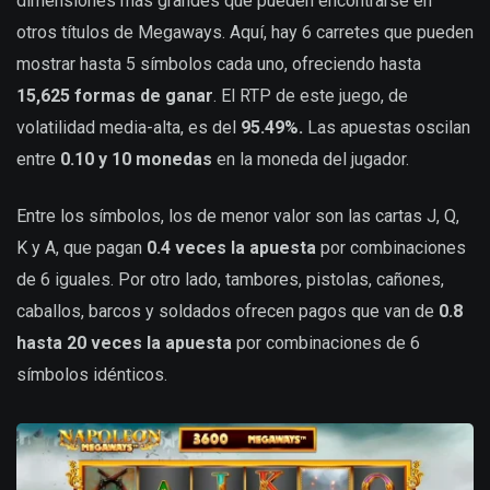
dimensiones más grandes que pueden encontrarse en
otros títulos de Megaways. Aquí, hay 6 carretes que pueden
mostrar hasta 5 símbolos cada uno, ofreciendo hasta
15,625 formas de ganar
. El RTP de este juego, de
volatilidad media-alta, es del
95.49%.
Las apuestas oscilan
entre
0.10 y 10 monedas
en la moneda del jugador.
Entre los símbolos, los de menor valor son las cartas J, Q,
K y A, que pagan
0.4 veces la apuesta
por combinaciones
de 6 iguales. Por otro lado, tambores, pistolas, cañones,
caballos, barcos y soldados ofrecen pagos que van de
0.8
hasta 20 veces la apuesta
por combinaciones de 6
símbolos idénticos.