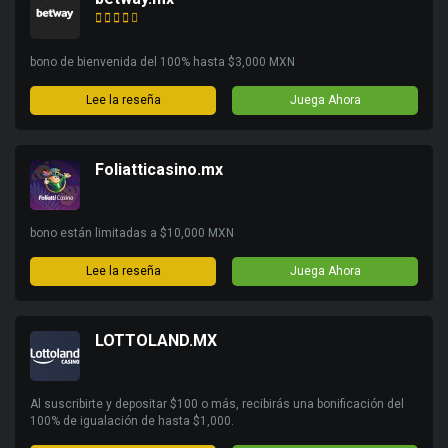
bono de bienvenida del 100% hasta $3,000 MXN
Lee la reseña
Juega Ahora
Foliatticasino.mx
bono están limitadas a $10,000 MXN
Lee la reseña
Juega Ahora
LOTTOLAND.MX
Al suscribirte y depositar $100 o más, recibirás una bonificación del
100% de igualación de hasta $1,000.