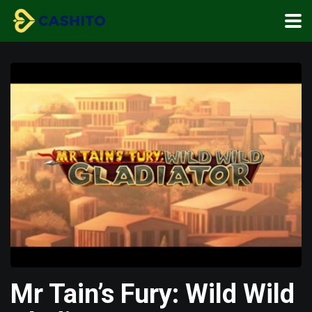
Mr Tain’s Fury: Wild Wild