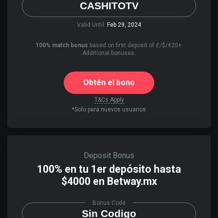
CASHITOTV
Valid Until:
Feb 29, 2024
100% match bonus
based on first deposit of £/$/€20+.
Additional bonuses.
Obtén el bono
T&Cs Apply
*Solo para nuevos usuarios
Deposit Bonus
100% en tu 1er depósito hasta
$4000 en Betway.mx
Bonus Code
Sin Codigo