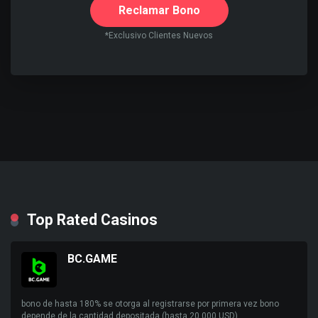
Reclamar Bono
*Exclusivo Clientes Nuevos
Top Rated Casinos
BC.GAME
bono de hasta 180% se otorga al registrarse por primera vez bono
depende de la cantidad depositada (hasta 20.000 USD)