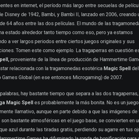
entes en internet, el período más largo entre secuelas de pelícu
de Disney de 1942, Bambi, y Bambi II, lanzado en 2006, creando 
de 64 años entre las dos películas. El mundo de las tragamoned
 ha estado alrededor tanto tiempo como eso, pero ya estamos
o a ver largos periodos entre ciertos juegos originales y sus
ciones. Tomen este como ejemplo. La tragaperras en cuestión 
ell,
proveniente de la línea de producción de Hammertime Gam
star relacionada con la tragamonedas esotérica
Magic Spell
del
 Games Global (en ese entonces Microgaming) de 2007.
 palabras, hay bastante tiempo que separa a las dos tragaperras,
a Magic Spell
es probablemente la más bonita. No es un juego
emente llamativo, aunque en parte debido a que las imágenes de 
 son bastante atmosféricas en el juego base, se convierten en u
ue azul durante las tiradas gratis, perdiendo su agarre en tus oj
ammertime Games ha difuminado la ronda de bonificación para d