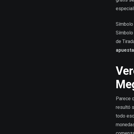
especial
Símbolo 
Símbolo 
de Tirad
apuesta
Ver
Meg
Parece 
resultó 
todo eso
monedas 
comenzar