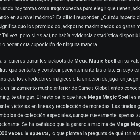
cuando hay tantas otras tragamonedas para elegir que tienen jac
do en su nivel máximo? Es difícil responder. ¿Quizás hacerlo d
ignifica que los premios de jackpot no maximizados se ganan 
Tal vez, pero si es así, no había evidencia estadística disponib
r o negar esta suposición de ninguna manera.
, si quieres ganar los jackpots de
Mega Magic Spell
en su valo
ndrás que sentarte y construir pacientemente las ollas. En cuyo ca
s que los alrededores mágicos o la emoción de jugar un juego
 a un lanzamiento mucho anterior de Games Global, antes conoc
ing, te atraigan. El resto de lo que hace
Mega Magic Spell
es 
nte: victorias en líneas y recolección de monedas. Las tiradas g
ímbolos de colección especiales, aunque nuevamente, apenas s
cionante. Se ha señalado que la ganancia máxima de
Mega Magi
000 veces la apuesta,
lo que plantea la pregunta de qué tan al