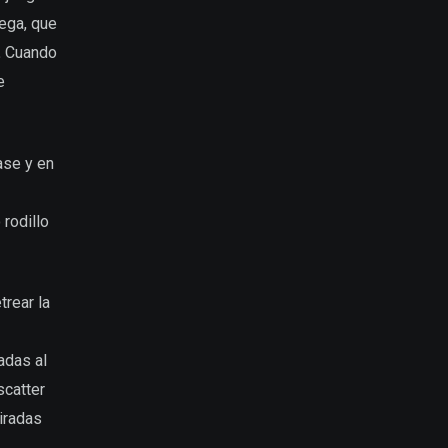
mega, que
.
Cuando
e
se y en
rodillo
trear la
adas al
scatter
tiradas