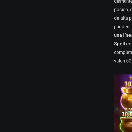
diamante
poción, 
de alta 
pueden 
una líne
Spell
es
completa
valen 50