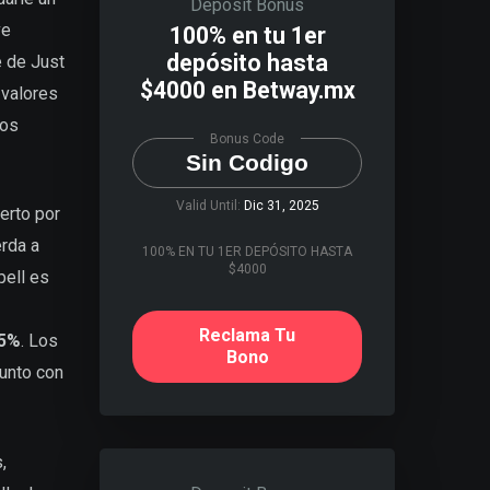
Deposit Bonus
ve
100% en tu 1er
depósito hasta
e de Just
$4000 en Betway.mx
 valores
los
Bonus Code
Sin Codigo
Valid Until:
Dic 31, 2025
ierto por
rda a
100% EN TU 1ER DEPÓSITO HASTA
$4000
pell es
Reclama Tu
45%
. Los
Bono
 junto con
,