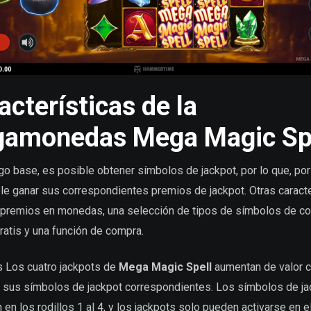
acterísticas de la
gamonedas Mega Magic Sp
ego base, es posible obtener símbolos de jackpot, por lo que, por
le ganar sus correspondientes premios de jackpot. Otras caracte
 premios en monedas, una selección de tipos de símbolos de co
gratis y una función de compra.
 Los cuatro jackpots de
Mega Magic Spell
aumentan de valor 
n sus símbolos de jackpot correspondientes. Los símbolos de ja
 en los rodillos 1 al 4, y los jackpots solo pueden activarse en e