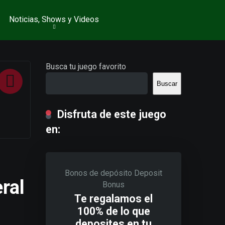
Noticias, Shows y Videos
Busca tu juego favorito
Buscar
Disfruta de este juego
en:
Bonos de depósito
Deposit
ral
Bonus
Te regalamos el
100% de lo que
deposites en tu