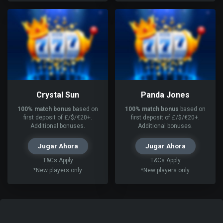
Crystal Sun
Panda Jones
100% match bonus
based on
100% match bonus
based on
first deposit of £/$/€20+.
first deposit of £/$/€20+.
Additional bonuses.
Additional bonuses.
Jugar Ahora
Jugar Ahora
T&Cs Apply
T&Cs Apply
*New players only
*New players only