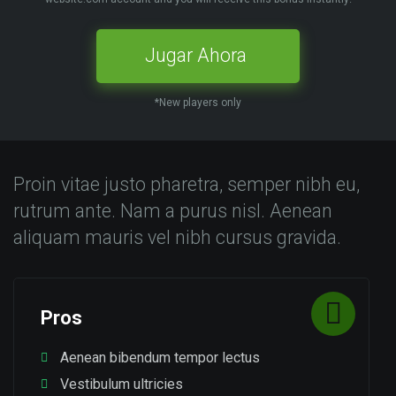
Jugar Ahora
*New players only
Proin vitae justo pharetra, semper nibh eu,
rutrum ante. Nam a purus nisl. Aenean
aliquam mauris vel nibh cursus gravida.
Pros
Aenean bibendum tempor lectus
Vestibulum ultricies