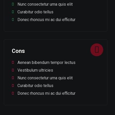
Nunc consectetur urna quis elit
Curabitur odio tellus
Donec rhoncus mi ac dui efficitur
Cons
Aenean bibendum tempor lectus
Vestibulum ultricies
Nunc consectetur urna quis elit
Curabitur odio tellus
Donec rhoncus mi ac dui efficitur