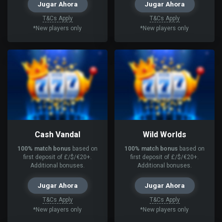
Jugar Ahora
Jugar Ahora
T&Cs Apply
T&Cs Apply
*New players only
*New players only
Cash Vandal
Wild Worlds
100% match bonus
based on
100% match bonus
based on
first deposit of £/$/€20+.
first deposit of £/$/€20+.
Additional bonuses.
Additional bonuses.
Jugar Ahora
Jugar Ahora
T&Cs Apply
T&Cs Apply
*New players only
*New players only