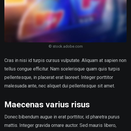
© stock.adobe.com
Cras in nisi id turpis cursus vulputate. Aliquam at sapien non
tellus congue efficitur. Nam scelerisque quam quis turpis
pellentesque, in placerat erat laoreet. Integer porttitor
malesuada ante, nec aliquet dui pellentesque sit amet.
Maecenas varius risus
Donec bibendum augue in erat porttitor, id pharetra purus
mattis. Integer gravida ornare auctor. Sed mauris libero,