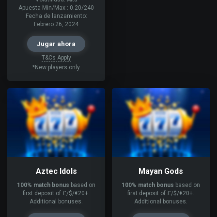
Apuesta Min/Max : 0.20/240
Fecha de lanzamiento:
Febrero 26, 2024
Jugar ahora
T&Cs Apply
*New players only
Aztec Idols
Mayan Gods
100% match bonus
based on
100% match bonus
based on
first deposit of £/$/€20+.
first deposit of £/$/€20+.
Additional bonuses.
Additional bonuses.