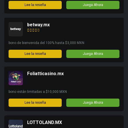
Lee la reseña
Juega Ahora
betway.mx
bono de bienvenida del 100% hasta $3,000 MXN
Lee la reseña
Juega Ahora
Foliatticasino.mx
bono están limitadas a $10,000 MXN
Lee la reseña
Juega Ahora
LOTTOLAND.MX