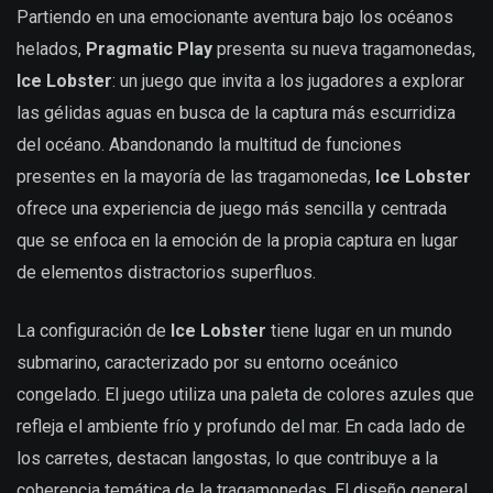
Partiendo en una emocionante aventura bajo los océanos
helados,
Pragmatic Play
presenta su nueva tragamonedas,
Ice Lobster
: un juego que invita a los jugadores a explorar
las gélidas aguas en busca de la captura más escurridiza
del océano. Abandonando la multitud de funciones
presentes en la mayoría de las tragamonedas,
Ice Lobster
ofrece una experiencia de juego más sencilla y centrada
que se enfoca en la emoción de la propia captura en lugar
de elementos distractorios superfluos.
La configuración de
Ice Lobster
tiene lugar en un mundo
submarino, caracterizado por su entorno oceánico
congelado. El juego utiliza una paleta de colores azules que
refleja el ambiente frío y profundo del mar. En cada lado de
los carretes, destacan langostas, lo que contribuye a la
coherencia temática de la tragamonedas. El diseño general