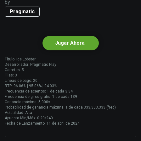
by
Pragmatic
Jugar Ahora
Título: Ice Lobster
Desarrollador: Pragmatic Play
Carretes: 5
Filas: 3
Líneas de pago: 20
RTP: 96.06% | 95.06% | 94.03%
Frecuencia de aciertos: 1 de cada 3.34
Frecuencia de giros gratis: 1 de cada 139
Ganancia máxima: 5,000x
Probabilidad de ganancia máxima: 1 de cada 333,333,333 (freq)
Volatilidad: Alta
Apuesta Mín/Máx: 0.20/240
Fecha de Lanzamiento: 11 de abril de 2024