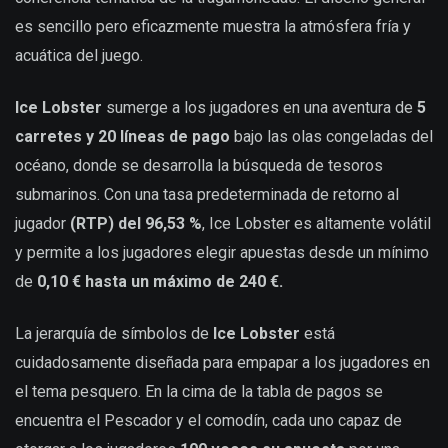
es sencillo pero eficazmente muestra la atmósfera fría y
acuática del juego.
Ice Lobster
sumerge a los jugadores en una aventura de
5
carretes y 20 líneas de pago
bajo las olas congeladas del
océano, donde se desarrolla la búsqueda de tesoros
submarinos. Con una tasa predeterminada de retorno al
jugador
(RTP) del 96,53 %
, Ice Lobster es altamente volátil
y permite a los jugadores elegir apuestas desde un mínimo
de
0,10 € hasta un máximo de 240 €.
La jerarquía de símbolos de
Ice Lobster
está
cuidadosamente diseñada para empapar a los jugadores en
el tema pesquero. En la cima de la tabla de pagos se
encuentra el Pescador y el comodín, cada uno capaz de