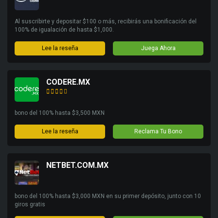
Al suscribirte y depositar $100 o más, recibirás una bonificación del
100% de igualación de hasta $1,000.
Lee la reseña
Juega Ahora
CODERE.MX
bono del 100% hasta $3,500 MXN
Lee la reseña
Reclama Tu Bono
NETBET.COM.MX
bono del 100% hasta $3,000 MXN en su primer depósito, junto con 10
giros gratis