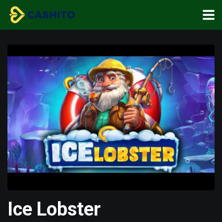
Ice Lobster