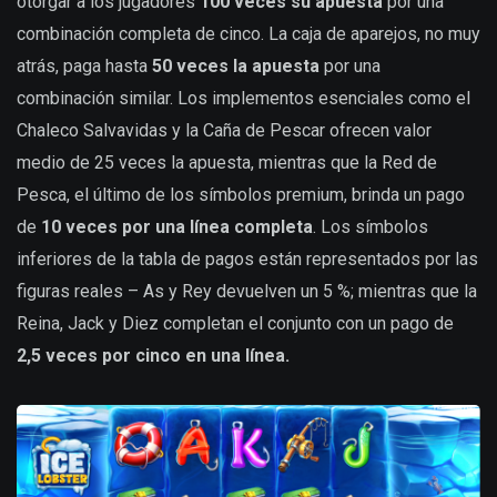
otorgar a los jugadores
100 veces su apuesta
por una
combinación completa de cinco. La caja de aparejos, no muy
atrás, paga hasta
50 veces la apuesta
por una
combinación similar. Los implementos esenciales como el
Chaleco Salvavidas y la Caña de Pescar ofrecen valor
medio de 25 veces la apuesta, mientras que la Red de
Pesca, el último de los símbolos premium, brinda un pago
de
10 veces por una línea completa
. Los símbolos
inferiores de la tabla de pagos están representados por las
figuras reales – As y Rey devuelven un 5 %; mientras que la
Reina, Jack y Diez completan el conjunto con un pago de
2,5 veces por cinco en una línea.