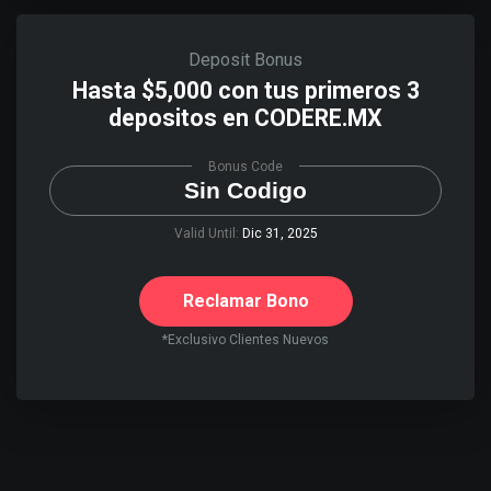
Deposit Bonus
Hasta $5,000 con tus primeros 3
depositos en CODERE.MX
Bonus Code
Sin Codigo
Valid Until:
Dic 31, 2025
Reclamar Bono
*Exclusivo Clientes Nuevos