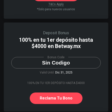
T&Cs Apply
*Solo para nuevos usuarios
Deposit Bonus
100% en tu 1er depósito hasta
$4000 en Betway.mx
Bonus Code
Sin Codigo
Valid Until:
Dic 31, 2025
100% EN TU 1ER DEPÓSITO HASTA $4000
Reclama Tu Bono