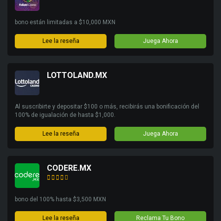
bono están limitadas a $10,000 MXN
Lee la reseña
Juega Ahora
LOTTOLAND.MX
Al suscribirte y depositar $100 o más, recibirás una bonificación del
100% de igualación de hasta $1,000.
Lee la reseña
Juega Ahora
CODERE.MX
bono del 100% hasta $3,500 MXN
Lee la reseña
Reclama Tu Bono