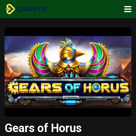
Gears of Horus