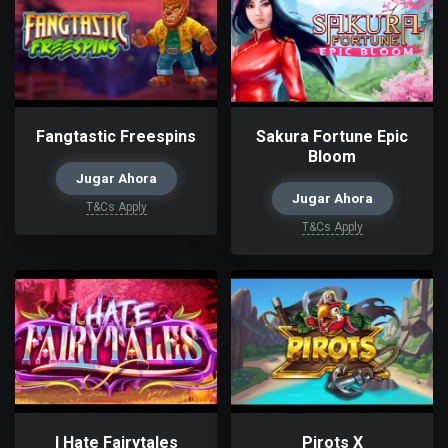
Fangtastic Freespins
Sakura Fortune Epic
Bloom
Jugar Ahora
Jugar Ahora
T&Cs Apply
T&Cs Apply
I Hate Fairytales
Pirots X