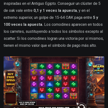
inspiradas en el Antiguo Egipto. Conseguir un clúster de 5
de oak vale entre
0,1 y 1 veces la apuesta
, y en el
extremo superior, un golpe de 15-64 OAK paga entre
5 y
100 veces la apuesta.
Los comodines aparecen en todos
los carretes, sustituyendo a todos los símbolos excepto al
scatter. Si los comodines logran una victoria por sí mismos,
tienen el mismo valor que el símbolo de pago más alto.