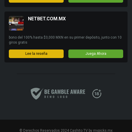
NETBET.COM.MX
bono del 100% hasta $3,000 MXN en su primer depósito, junto con 10
giros gratis
Lee la reseña
Juega Ahora
© Derechos Reservados 2024 Cashito TV by mvpicks.mx