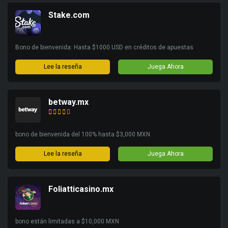
Stake.com
Bono de bienvenida: Hasta $1000 USD en créditos de apuestas
Lee la reseña
Juega Ahora
betway.mx
bono de bienvenida del 100% hasta $3,000 MXN
Lee la reseña
Juega Ahora
Foliatticasino.mx
bono están limitadas a $10,000 MXN