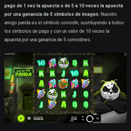
pago de 1 vez la apuesta o de 5 a 10 veces la apuesta
por una ganancia de 5 símbolos de imagen.
Nuestro
amigo panda es el símbolo comodín, sustituyendo a todos
los símbolos de pago y con un valor de 10 veces la
apuesta por una ganancia de 5 comodines.