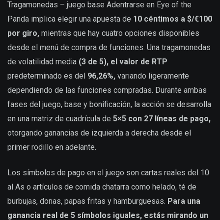
Tragamonedas – juego base Adentrarse en Eye of the
Panda implica elegir una apuesta de
10 céntimos a $/€100
por giro,
mientras que hay cuatro opciones disponibles
desde el menú de compra de funciones. Una tragamonedas
de volatilidad media
(3 de 5), el valor de RTP
predeterminado es del
96,26%,
variando ligeramente
dependiendo de las funciones compradas. Durante ambas
fases del juego, base y bonificación, la acción se desarrolla
en una matriz de cuadrícula de
5×5 con 27 líneas de pago,
otorgando ganancias de izquierda a derecha desde el
primer rodillo en adelante.
Los símbolos de pago en el juego son cartas reales del 10
al As o artículos de comida chatarra como helado, té de
burbujas, donas, papas fritas y hamburguesas.
Para una
ganancia real de 5 símbolos iguales, estás mirando un