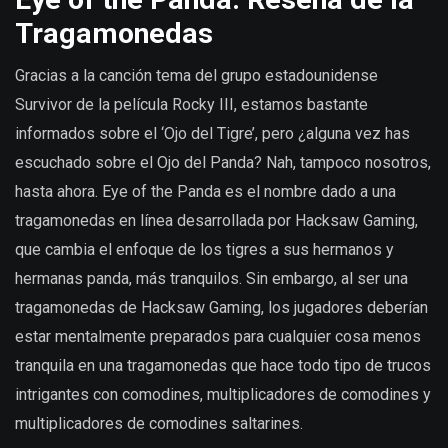
Tragamonedas
Gracias a la canción tema del grupo estadounidense
Survivor de la película Rocky III, estamos bastante
informados sobre el ‘Ojo del Tigre’, pero ¿alguna vez has
escuchado sobre el Ojo del Panda? Nah, tampoco nosotros,
hasta ahora. Eye of the Panda es el nombre dado a una
tragamonedas en línea desarrollada por Hacksaw Gaming,
que cambia el enfoque de los tigres a sus hermanos y
hermanas panda, más tranquilos. Sin embargo, al ser una
tragamonedas de Hacksaw Gaming, los jugadores deberían
estar mentalmente preparados para cualquier cosa menos
tranquila en una tragamonedas que hace todo tipo de trucos
intrigantes con comodines, multiplicadores de comodines y
multiplicadores de comodines saltarines.