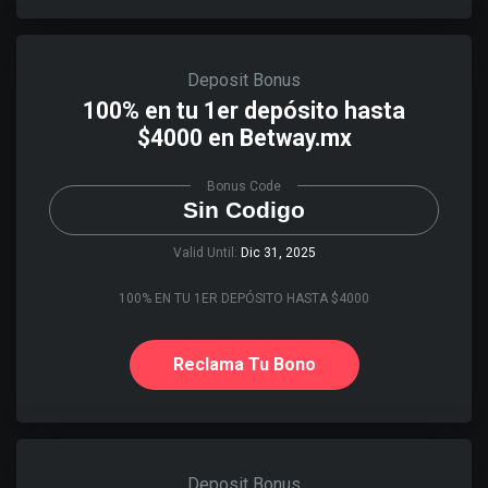
Deposit Bonus
100% en tu 1er depósito hasta
$4000 en Betway.mx
Bonus Code
Sin Codigo
Valid Until:
Dic 31, 2025
100% EN TU 1ER DEPÓSITO HASTA $4000
Reclama Tu Bono
Deposit Bonus