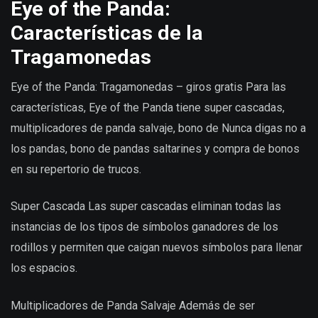
Eye of the Panda:
Características de la
Tragamonedas
Eye of the Panda: Tragamonedas – giros gratis Para las
características, Eye of the Panda tiene super cascadas,
multiplicadores de panda salvaje, bono de Nunca digas no a
los pandas, bono de pandas saltarines y compra de bonos
en su repertorio de trucos.
Super Cascada Las super cascadas eliminan todas las
instancias de los tipos de símbolos ganadores de los
rodillos y permiten que caigan nuevos símbolos para llenar
los espacios.
Multiplicadores de Panda Salvaje Además de ser