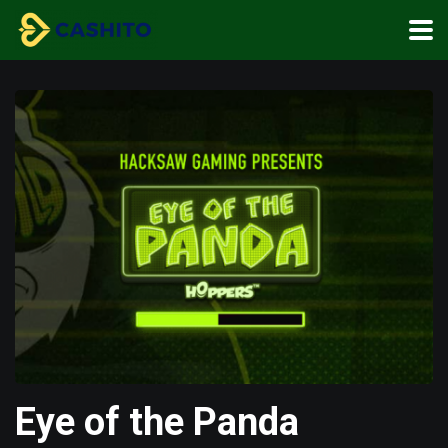
Eye of the Panda