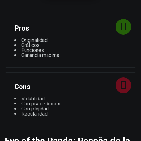
Pros
Originalidad
Gráficos
Funciones
Ganancia máxima
Cons
Volatilidad
Compra de bonos
Complejidad
Regularidad
Eye of the Panda: Reseña de la