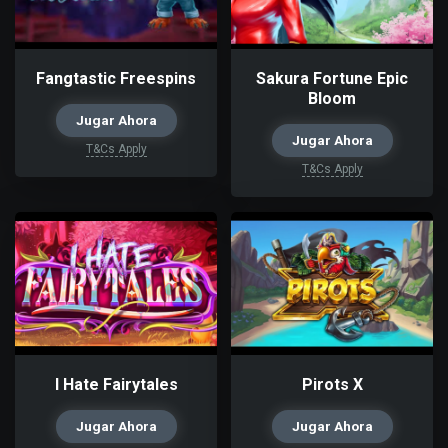
Fangtastic Freespins
Sakura Fortune Epic
Bloom
Jugar Ahora
Jugar Ahora
T&Cs Apply
T&Cs Apply
I Hate Fairytales
Pirots X
Jugar Ahora
Jugar Ahora