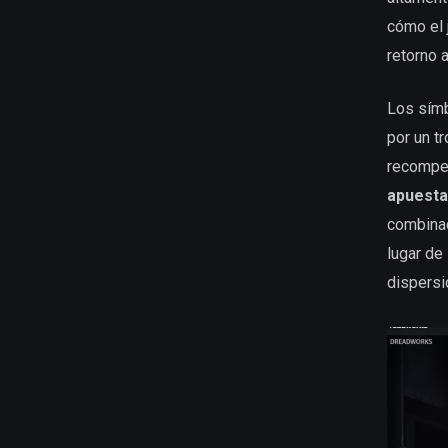
cómo el j
retorno 
Los símb
por un t
recompen
apuesta
combinac
lugar de
dispersi