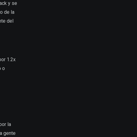
Jack y se
to de la
nte del
por 1.2x
o o
por la
la gente