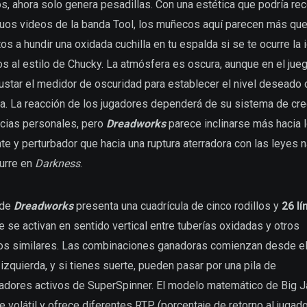
os, ahora solo genera pesadillas. Con una estética que podría rec
guos videos de la banda Tool, los muñecos aquí parecen más qu
os a hundir una oxidada cuchilla en tu espalda si se te ocurre la 
os al estilo de Chucky. La atmósfera es oscura, aunque en el jue
ustar el medidor de oscuridad para establecer el nivel deseado 
. La reacción de los jugadores dependerá de su sistema de cre
cias personales, pero
Dreadworks
parece inclinarse más hacia 
nte y perturbador que hacia una ruptura aterradora con las leyes n
urre en
Darkness
.
 de
Dreadworks
presenta una cuadrícula de cinco rodillos y
26 l
 se activan en sentido vertical entre tuberías oxidadas y otros
s similares. Las combinaciones ganadoras comienzan desde el 
 izquierda, y si tienes suerte, pueden pasar por una pila de
cadores activos de SuperSpinner. El modelo matemático de Big 
e volátil y ofrece diferentes RTP (porcentaje de retorno al jugad