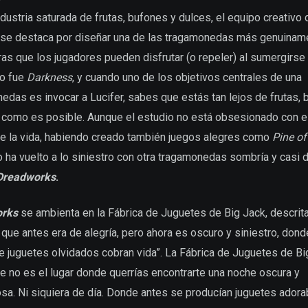
ndustria saturada de frutas, bufones y dulces, el equipo creativo
se destaca por diseñar una de las tragamonedas más genuinam
ras que los jugadores pueden disfrutar (o repeler) al sumergirse 
go fue
Darkness
, y cuando uno de los objetivos centrales de una
edas es invocar a Lucifer, sabes que estás tan lejos de frutas,
 como es posible. Aunque el estudio no está obsesionado con e
e la vida, habiendo creado también juegos alegres como
Pine of
o ha vuelto a lo siniestro con otra tragamonedas sombría y casi de
Dreadworks
.
rks
se ambienta en la Fábrica de Juguetes de Big Jack, descri
r que antes era de alegría, pero ahora es oscuro y siniestro, dond
e juguetes olvidados cobran vida”. La Fábrica de Juguetes de Bi
e no es el lugar donde querrías encontrarte una noche oscura y
sa. Ni siquiera de día. Donde antes se producían juguetes adora