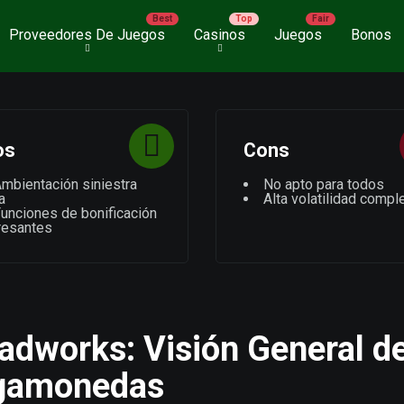
Proveedores De Juegos
Casinos
Juegos
Bonos
os
Cons
mbientación siniestra
No apto para todos
a
Alta volatilidad compl
unciones de bonificación
resantes
adworks: Visión General de
gamonedas