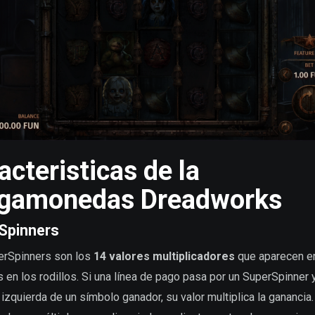
acteristicas de la
gamonedas Dreadworks
Spinners
erSpinners son los
14 valores multiplicadores
que aparecen en
 en los rodillos. Si una línea de pago pasa por un SuperSpinner 
a izquierda de un símbolo ganador, su valor multiplica la ganancia