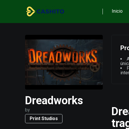
Inicio
Pr
A
únic
F
inte
Dreadworks
Dre
by
Print Studios
tra