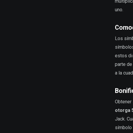
multipli
uno.
Comod
Los símb
símbolos
estos di
parte de
a la cua
Bonifi
Obtener 
otorga 5
Jack. Cu
símbolo 