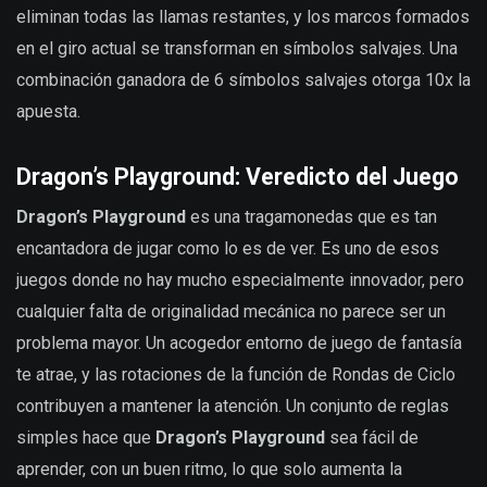
eliminan todas las llamas restantes, y los marcos formados
en el giro actual se transforman en símbolos salvajes. Una
combinación ganadora de 6 símbolos salvajes otorga 10x la
apuesta.
Dragon’s Playground: Veredicto del Juego
Dragon’s Playground
es una tragamonedas que es tan
encantadora de jugar como lo es de ver. Es uno de esos
juegos donde no hay mucho especialmente innovador, pero
cualquier falta de originalidad mecánica no parece ser un
problema mayor. Un acogedor entorno de juego de fantasía
te atrae, y las rotaciones de la función de Rondas de Ciclo
contribuyen a mantener la atención. Un conjunto de reglas
simples hace que
Dragon’s Playground
sea fácil de
aprender, con un buen ritmo, lo que solo aumenta la