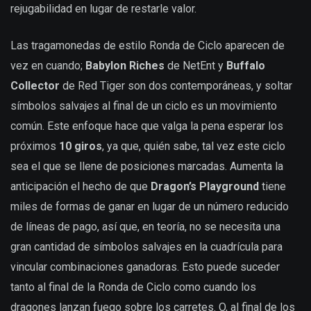
rejugabilidad en lugar de restarle valor.
Las tragamonedas de estilo Ronda de Ciclo aparecen de
vez en cuando;
Babylon Riches
de NetEnt y
Buffalo
Collector
de Red Tiger son dos contemporáneas, y soltar
símbolos salvajes al final de un ciclo es un movimiento
común. Este enfoque hace que valga la pena esperar los
próximos
10 giros
, ya que, quién sabe, tal vez este ciclo
sea el que se llene de posiciones marcadas. Aumenta la
anticipación el hecho de que
Dragon’s Playground
tiene
miles de formas de ganar en lugar de un número reducido
de líneas de pago, así que, en teoría, no se necesita una
gran cantidad de símbolos salvajes en la cuadrícula para
vincular combinaciones ganadoras. Esto puede suceder
tanto al final de la Ronda de Ciclo como cuando los
dragones lanzan fuego sobre los carretes. O, al final de los