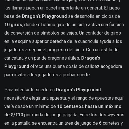
las llamas juegan un papel importante en general. El juego
base de
Dragon’s Playground
se desarrolla en ciclos de
10 giros
, donde el último giro de un ciclo activa una función
de conversión de símbolos salvajes. Un contador de giros
en la esquina superior derecha de la cuadrícula ayuda a los
jugadores a seguir el progreso del ciclo. Con un estilo de
caricatura y un par de dragones útiles,
Dragon’s
Playground
ofrece una buena dosis de calidez acogedora
para invitar a los jugadores a probar suerte.
Para intentar tu suerte en
Dragon’s Playground
,
necesitarás elegir una apuesta, y el rango de apuestas aquí
varía desde un mínimo de
10 centavos hasta un máximo
de $/€10
por ronda de juego pagada. Entre los dos wyverns
en la pantalla se encuentra un área de juego de 6 carretes y