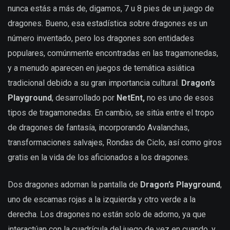
nunca estás a más de, digamos, 7 u 8 pies de un juego de
dragones. Bueno, esa estadística sobre dragones es un
número inventado, pero los dragones son entidades
populares, comúnmente encontradas en las tragamonedas,
y a menudo aparecen en juegos de temática asiática
tradicional debido a su gran importancia cultural.
Dragon’s
Playground
, desarrollado por
NetEnt,
no es uno de esos
tipos de tragamonedas. En cambio, se sitúa entre el tropo
de dragones de fantasía, incorporando Avalanchas,
transformaciones salvajes, Rondas de Ciclo, así como giros
gratis en la vida de los aficionados a los dragones.
Dos dragones adornan la pantalla de
Dragon’s Playground
,
uno de escamas rojas a la izquierda y otro verde a la
derecha. Los dragones no están solo de adorno, ya que
interactúan con la cuadrícula del juego de vez en cuando, y