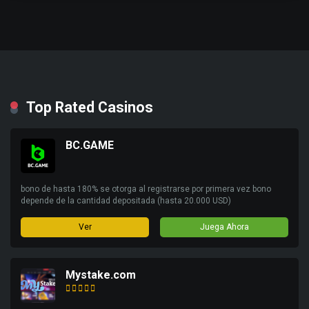
Top Rated Casinos
BC.GAME
bono de hasta 180% se otorga al registrarse por primera vez bono
depende de la cantidad depositada (hasta 20.000 USD)
Ver
Juega Ahora
Mystake.com