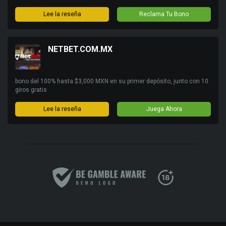
Lee la reseña
Reclama Tu Bono
NETBET.COM.MX
bono del 100% hasta $3,000 MXN en su primer depósito, junto con 10
giros gratis
Lee la reseña
Juega Ahora