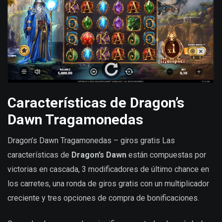
Características de Dragon’s
Dawn Tragamonedas
Dragon’s Dawn Tragamonedas – giros gratis Las
características de
Dragon’s Dawn
están compuestas por
victorias en cascada, 3 modificadores de último chance en
los carretes, una ronda de giros gratis con un multiplicador
creciente y tres opciones de compra de bonificaciones.