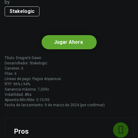
by
Stakelogic
Jugar Ahora
Título: Dragon’s Dawn
Desarrollador: Stakelogic
Carretes: 6
Filas: 6
Líneas de pago: Pagos dispersos
RTP: 96% | 94%
Ganancia máxima: 7,500x
Volatilidad: Alta
Apuesta Mín/Máx: 0.10/50
Fecha de lanzamiento: 9 de marzo de 2024 (por confirmar)
Pros