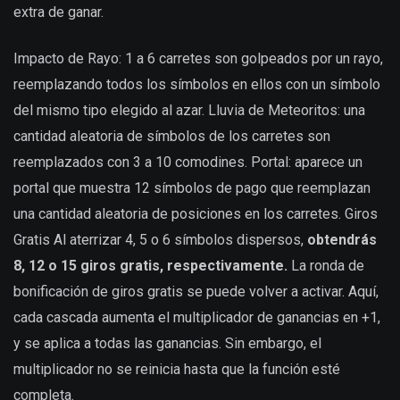
extra de ganar.
Impacto de Rayo: 1 a 6 carretes son golpeados por un rayo,
reemplazando todos los símbolos en ellos con un símbolo
del mismo tipo elegido al azar. Lluvia de Meteoritos: una
cantidad aleatoria de símbolos de los carretes son
reemplazados con 3 a 10 comodines. Portal: aparece un
portal que muestra 12 símbolos de pago que reemplazan
una cantidad aleatoria de posiciones en los carretes. Giros
Gratis Al aterrizar 4, 5 o 6 símbolos dispersos,
obtendrás
8, 12 o 15 giros gratis, respectivamente.
La ronda de
bonificación de giros gratis se puede volver a activar. Aquí,
cada cascada aumenta el multiplicador de ganancias en +1,
y se aplica a todas las ganancias. Sin embargo, el
multiplicador no se reinicia hasta que la función esté
completa.