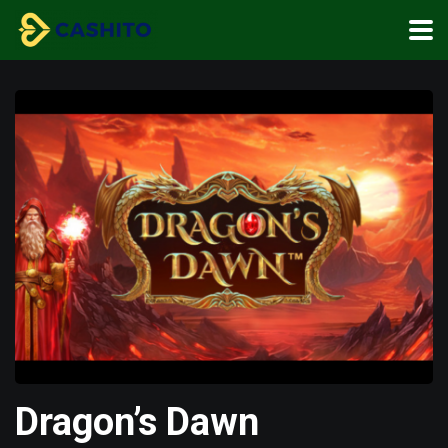
Dragon’s Dawn