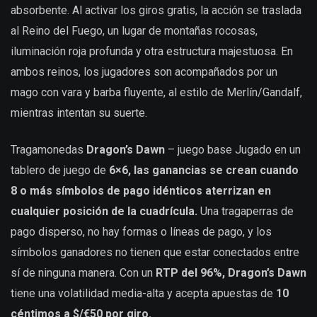
absorbente. Al activar los giros gratis, la acción se traslada
al Reino del Fuego, un lugar de montañas rocosas,
iluminación roja profunda y otra estructura majestuosa. En
ambos reinos, los jugadores son acompañados por un
mago con vara y barba fluyente, al estilo de Merlín/Gandalf,
mientras intentan su suerte.
Tragamonedas
Dragon’s Dawn
– juego base Jugado en un
tablero de juego de
6×6, las ganancias se crean cuando
8 o más símbolos de pago idénticos aterrizan en
cualquier posición de la cuadrícula.
Una tragaperras de
pago disperso, no hay formas o líneas de pago, y los
símbolos ganadores no tienen que estar conectados entre
sí de ninguna manera. Con un
RTP del 96%, Dragon’s Dawn
tiene una volatilidad media-alta y acepta apuestas de
10
céntimos a $/€50 por giro.