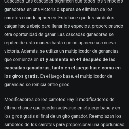
Cascadas Las cascadas significan que todos los símbolos
ganadores en una victoria dispersa se eliminan de los
carretes cuando aparecen. Esto hace que los símbolos
caigan hacia abajo para llenar los espacios, proporcionando
otra oportunidad de ganar. Las cascadas ganadoras se
repiten de esta manera hasta que no aparece una nueva
victoria. Además, se utiliza un multiplicador de ganancias,
que comienza en
x1 y aumenta en +1 después de las
cascadas ganadoras, tanto en el juego base como en
los giros gratis.
En el juego base, el multiplicador de
ganancias se reinicia entre giros.
Modificadores de los carretes Hay 3 modificadores de
último chance que pueden activarse en el juego base y en
los giros gratis al final de un giro ganador. Reemplazan los
símbolos de los carretes para proporcionar una oportunidad