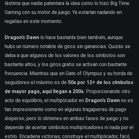
lástima que nadie patentara la idea como lo hizo Big Time
Gaming con su motor de juego. Ya estarían nadando en
regalías en este momento.
Dragon’s Dawn
lo hace bastante bien también, aunque
hubo un número notable de giros sin ganancias. Quizás se
deba a que algunos de los valores de los símbolos son
bastante altos, y los giros gratis se activan con bastante
frecuencia. Mientras que en Gate of Olympus y su horda de
seguidores el máximo es de
50x por 12+ de los símbolos
de mayor pago, aquí llegan a 200x.
Proporcionando otro
acto de equilibrio, el multiplicador en
Dragon’s Dawn
no es
tan impresionante como en algunas tragaperras de pago
disperso, pero lo obtienes en ambas fases de juego y no
depende de acertar símbolos multiplicadores ni nada por el
estilo. Encadena victorias; construye el multiplicador, fácil,