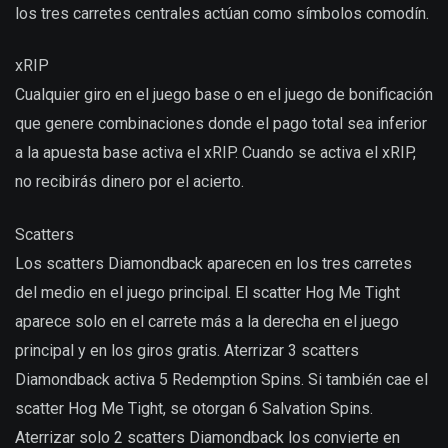
los tres carretes centrales actúan como símbolos comodín.
xRIP
Cualquier giro en el juego base o en el juego de bonificación
que genere combinaciones donde el pago total sea inferior
a la apuesta base activa el xRIP. Cuando se activa el xRIP,
no recibirás dinero por el acierto.
Scatters
Los scatters Diamondback aparecen en los tres carretes
del medio en el juego principal. El scatter Hog Me Tight
aparece solo en el carrete más a la derecha en el juego
principal y en los giros gratis. Aterrizar 3 scatters
Diamondback activa 5 Redemption Spins. Si también cae el
scatter Hog Me Tight, se otorgan 6 Salvation Spins.
Aterrizar solo 2 scatters Diamondback los convierte en