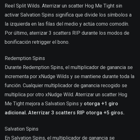
Reel Split Wilds. Aterrizar un scatter Hog Me Tight sin
activar Salvation Spins significa que divide los símbolos a
la izquierda en las filas del medio y actúa como comodín.
Por último, aterrizar 3 scatters RIP durante los modos de
bonificación retrigger el bono.
Redemption Spins
Durante Redemption Spins, el multiplicador de ganancia se
incrementa por xNudge Wilds y se mantiene durante toda la
función. Cualquier multiplicador de ganancia recogido se
multiplica por otro xNudge Wild. Aterrizar un scatter Hog
Me Tight mejora a Salvation Spins y
otorga +1 giro
adicional. Aterrizar 3 scatters RIP otorga +5 giros.
Salvation Spins
En Salvation Spins, el multiplicador de ganancia se