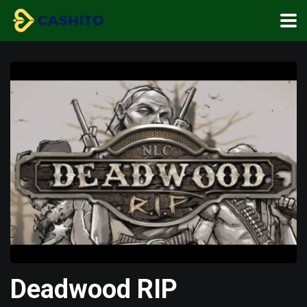
Deadwood RIP