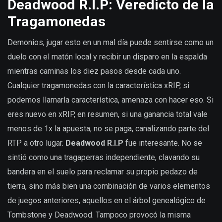
Deadwood R.I.P: Veredicto de la
Tragamonedas
Demonios, jugar esto en un mal día puede sentirse como un
duelo con el matón local y recibir un disparo en la espalda
mientras caminas los diez pasos desde cada uno.
Cualquier tragamonedas con la característica xRIP, si
podemos llamarla característica, amenaza con hacer eso. Si
eres nuevo en xRIP, en resumen, si una ganancia total vale
menos de 1x la apuesta, no se paga, canalizando parte del
RTP a otro lugar.
Deadwood R.I.P
fue interesante. No se
sintió como una tragaperras independiente, clavando su
bandera en el suelo para reclamar su propio pedazo de
tierra, sino más bien una combinación de varios elementos
de juegos anteriores, aquellos en el árbol genealógico de
Tombstone y Deadwood. Tampoco provocó la misma