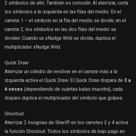
2 símbolos de alto. También es comodín. Al aterrizar, corta
los símbolos a la izquierda en las filas del medio. En el
carrete 1 – el símbolo en la fila del medio se divide; en el
carrete 2, los símbolos en las dos filas del medio se
dividen. Cuando un xNudge Wild se divide, duplica el
multiplicador xNudge Wild.
Quick Draw
Aterrizar un cilindro de revólver en el carrete más a la
izquierda activa el Quick Draw. El Quick Draw dispara de
3 a
6 veces
(dependiendo de cuántas balas muestra), cada
disparo duplica el multiplicador del símbolo que golpea.
Shootout
Aterrizar 2 Insignias de Sheriff en los carretes 2 y 4 activa
la función Shootout. Todos los símbolos de bajo pago en