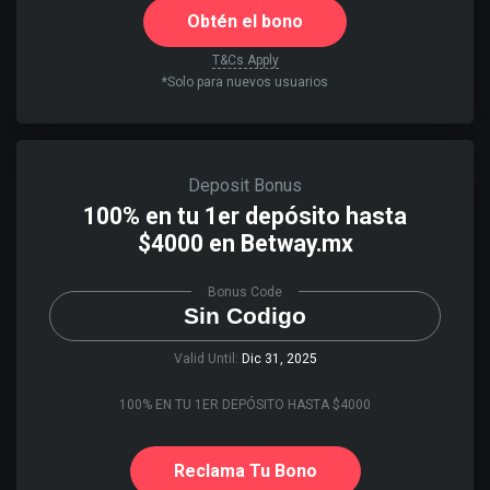
Obtén el bono
T&Cs Apply
*Solo para nuevos usuarios
Deposit Bonus
100% en tu 1er depósito hasta
$4000 en Betway.mx
Bonus Code
Sin Codigo
Valid Until:
Dic 31, 2025
100% EN TU 1ER DEPÓSITO HASTA $4000
Reclama Tu Bono