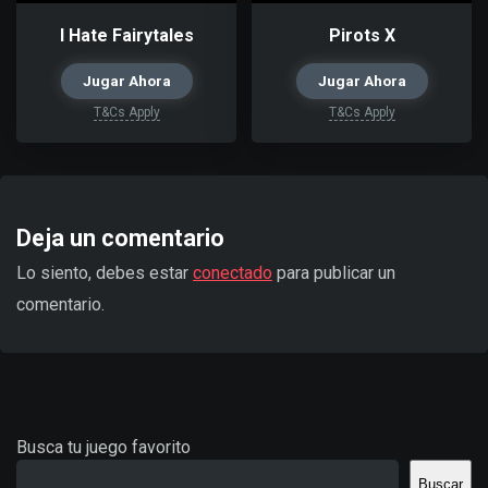
I Hate Fairytales
Pirots X
Jugar Ahora
Jugar Ahora
T&Cs Apply
T&Cs Apply
Deja un comentario
Lo siento, debes estar
conectado
para publicar un
comentario.
Busca tu juego favorito
Buscar