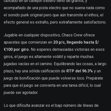
Ubicado en un callejón trasero lleno de grafitis, y
acompañado de una pista electro que no suena nada como
el sonido punk original pero que aún transmite el ethos, el
efecto general es extraño, pero extrañamente satisfactorio.
Jugable en cualquier dispositivo, Chaos Crew ofrece
apuestas que comienzan en
20 p/c, llegando hasta $/
€100 por giro.
No esperes demasiadas victorias en esos
giros, el juego es altamente volátil y reparte muchas
jugadas vacías en el camino. Equilibrando las cosas, a largo
plazo, hay una sólida calificación de
RTP del 96.3%
y un
juego de bonificación que puede volverse loco. Prepárate
para que el juego se convierta en una tarea difícil, lo cual
puede ser agotador.
Lo que dificulta avanzar es el bajo número de líneas de