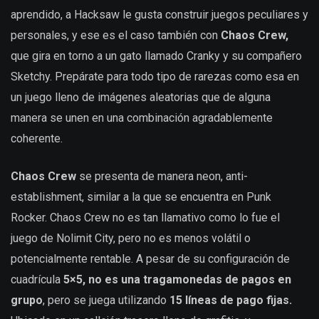
aprendido, a Hacksaw le gusta construir juegos peculiares y
personales, y ese es el caso también con
Chaos Crew,
que gira en torno a un gato llamado Cranky y su compañero
Sketchy. Prepárate para todo tipo de rarezas como esa en
un juego lleno de imágenes aleatorias que de alguna
manera se unen en una combinación agradablemente
coherente.
Chaos Crew
se presenta de manera neon, anti-
establishment, similar a la que se encuentra en Punk
Rocker. Chaos Crew no es tan llamativo como lo fue el
juego de Nolimit City, pero no es menos volátil o
potencialmente rentable. A pesar de su configuración de
cuadrícula
5×5, no es una tragamonedas de pagos en
grupo
, pero se juega utilizando
15 líneas de pago fijas.