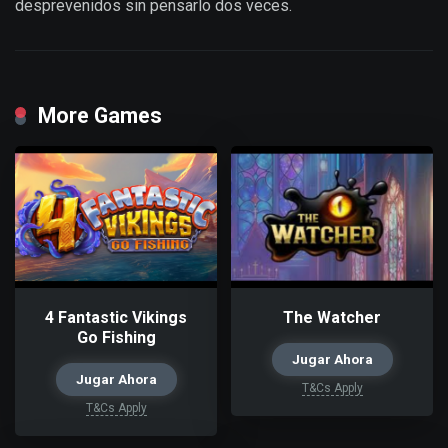
desprevenidos sin pensarlo dos veces.
More Games
4 Fantastic Vikings
The Watcher
Go Fishing
Jugar Ahora
Jugar Ahora
T&Cs Apply
T&Cs Apply