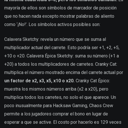
mayoría de ellos son símbolos de marcador de posición
que no hacen nada excepto mostrar palabras de aliento
como ‘¡No!’. Los símbolos activos posibles son:
Calavera Sketchy: revela un número que se suma al
multiplicador actual del carrete. Esto podría ser +1, +2, +5,
+10 o +20. Calavera Épica Sketchy: suma su número (+1 a
+20) a todos los multiplicadores de carretes. Cranky Cat:
multiplica el número mostrado encima del carrete actual por
un factor de x2, x3, x5, x10 o x20.
Cranky Cat Épico:
muestra los mismos números arriba (x2 a x20), pero
multiplica todos los carretes, no solo el que aparece. Un
poco inusualmente para Hacksaw Gaming, Chaos Crew
permite a los jugadores comprar el bono en lugar de
esperar a que se active. El costo por hacerlo es 129 veces