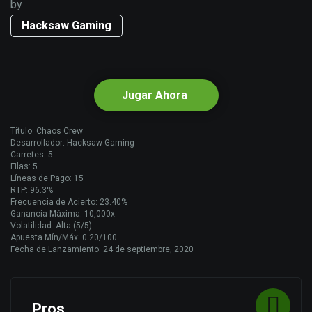
by
Hacksaw Gaming
Jugar Ahora
Título: Chaos Crew
Desarrollador: Hacksaw Gaming
Carretes: 5
Filas: 5
Líneas de Pago: 15
RTP: 96.3%
Frecuencia de Acierto: 23.40%
Ganancia Máxima: 10,000x
Volatilidad: Alta (5/5)
Apuesta Mín/Máx: 0.20/100
Fecha de Lanzamiento: 24 de septiembre, 2020
Pros