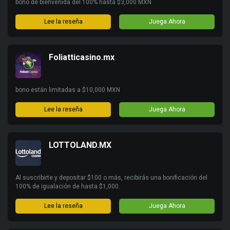
bono de bienvenida del 100% hasta $3,000 MXN
Lee la reseña
Juega Ahora
Foliatticasino.mx
bono están limitadas a $10,000 MXN
Lee la reseña
Juega Ahora
LOTTOLAND.MX
Al suscribirte y depositar $100 o más, recibirás una bonificación del
100% de igualación de hasta $1,000.
Lee la reseña
Juega Ahora