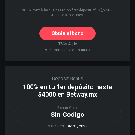
100% match bonus
based on first deposit of £/$/€20+.
Additional bonuses.
Obtén el bono
T&Cs Apply
*Solo para nuevos usuarios
Deposit Bonus
100% en tu 1er depósito hasta
$4000 en Betway.mx
Bonus Code
Sin Codigo
Valid Until:
Dic 31, 2025