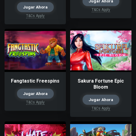
Jugar Ahora
Jugar Ahora
T&Cs Apply
T&Cs Apply
Fangtastic Freespins
Sakura Fortune Epic
Bloom
Jugar Ahora
Jugar Ahora
T&Cs Apply
T&Cs Apply