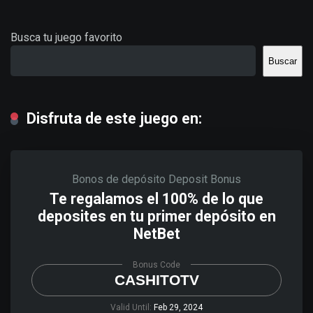
Busca tu juego favorito
Buscar
Disfruta de este juego en:
Bonos de depósito
Deposit Bonus
Te regalamos el 100% de lo que
deposites en tu primer depósito en
NetBet
Bonus Code
CASHITOTV
Valid Until:
Feb 29, 2024