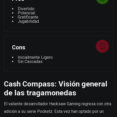
Divertido
Potencial
Gratificante
Jugabilidad
Cons
Inicialmente Ligero
Sin Cascadas
Cash Compass: Visión general
de las tragamonedas
El valiente desarrollador Hacksaw Gaming regresa con otra
adición a su serie Pocketz. Esta vez han optado por un