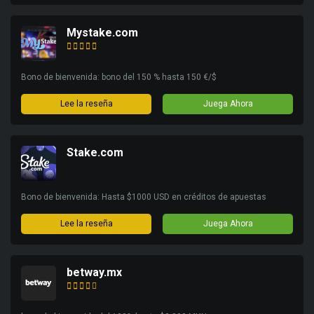
Mystake.com
Bono de bienvenida: bono del 150 % hasta 150 €/$
Lee la reseña
Juega Ahora
Stake.com
Bono de bienvenida: Hasta $1000 USD en créditos de apuestas
Lee la reseña
Juega Ahora
betway.mx