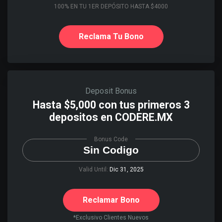
100% EN TU 1ER DEPÓSITO HASTA $4000
Reclama Tu Bono
Deposit Bonus
Hasta $5,000 con tus primeros 3
depositos en CODERE.MX
Bonus Code
Sin Codigo
Valid Until:
Dic 31, 2025
Reclamar Bono
*Exclusivo Clientes Nuevos