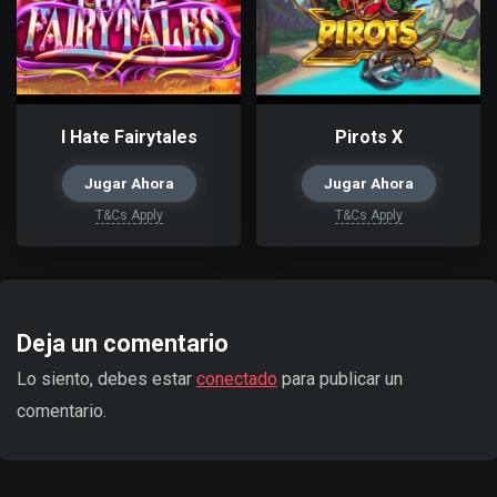
I Hate Fairytales
Pirots X
Jugar Ahora
Jugar Ahora
T&Cs Apply
T&Cs Apply
Deja un comentario
Lo siento, debes estar
conectado
para publicar un
comentario.