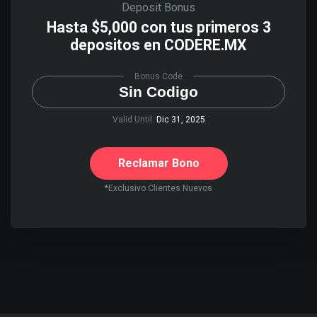
Deposit Bonus
Hasta $5,000 con tus primeros 3
depositos en CODERE.MX
Bonus Code
Sin Codigo
Valid Until:
Dic 31, 2025
Reclamar Bono
*Exclusivo Clientes Nuevos