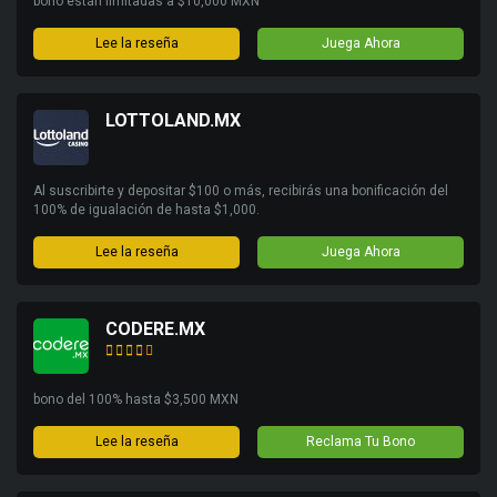
bono están limitadas a $10,000 MXN
Lee la reseña
Juega Ahora
LOTTOLAND.MX
Al suscribirte y depositar $100 o más, recibirás una bonificación del
100% de igualación de hasta $1,000.
Lee la reseña
Juega Ahora
CODERE.MX
bono del 100% hasta $3,500 MXN
Lee la reseña
Reclama Tu Bono