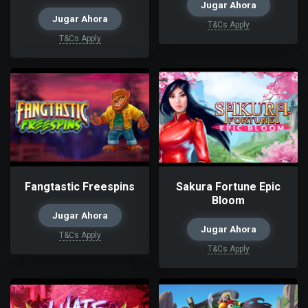
Jugar Ahora
Jugar Ahora
T&Cs Apply
T&Cs Apply
Fangtastic Freespins
Sakura Fortune Epic
Bloom
Jugar Ahora
Jugar Ahora
T&Cs Apply
T&Cs Apply