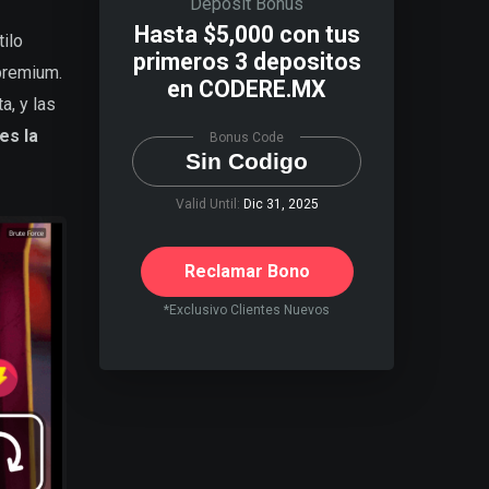
Deposit Bonus
Hasta $5,000 con tus
ilo
primeros 3 depositos
premium.
en CODERE.MX
a, y las
es la
Bonus Code
Sin Codigo
Valid Until:
Dic 31, 2025
Reclamar Bono
*Exclusivo Clientes Nuevos