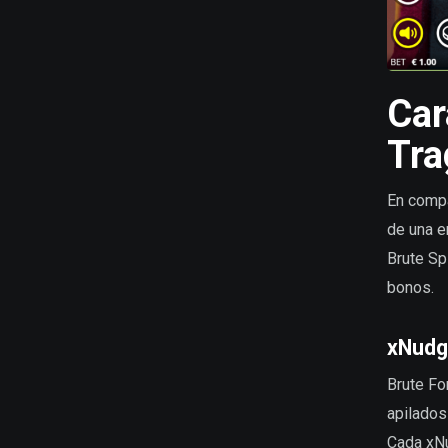
Car
Tra
En comp
de una e
Brute Sp
bonos.
xNudg
Brute Fo
apilados
Cada xNu