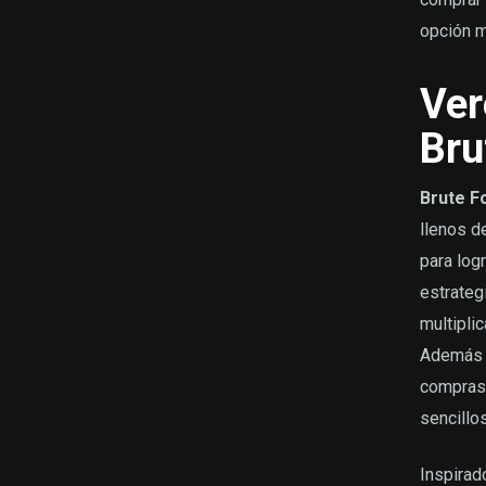
opción m
Ver
Bru
Brute F
llenos d
para log
estrateg
multipli
Además d
compras 
sencillo
Inspirad