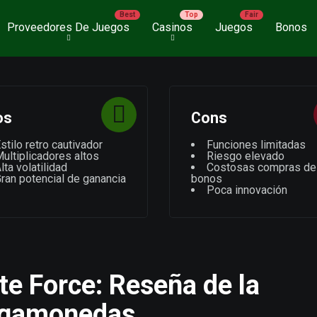
Proveedores De Juegos
Casinos
Juegos
Bonos
os
Cons
stilo retro cautivador
Funciones limitadas
ultiplicadores altos
Riesgo elevado
lta volatilidad
Costosas compras de
ran potencial de ganancia
bonos
Poca innovación
te Force: Reseña de la
agamonedas