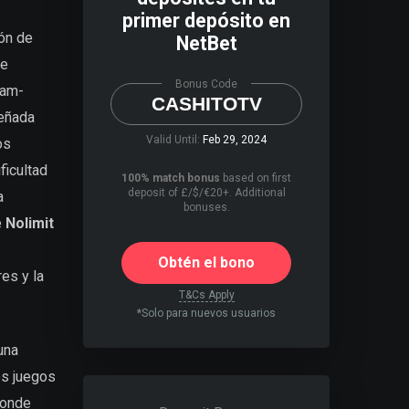
primer depósito en
ión de
NetBet
de
Bonus Code
iam-
CASHITOTV
eñada
Valid Until:
Feb 29, 2024
os
ficultad
100% match bonus
based on first
deposit of £/$/€20+. Additional
a
bonuses.
e
Nolimit
Obtén el bono
es y la
T&Cs Apply
*Solo para nuevos usuarios
una
os juegos
donde