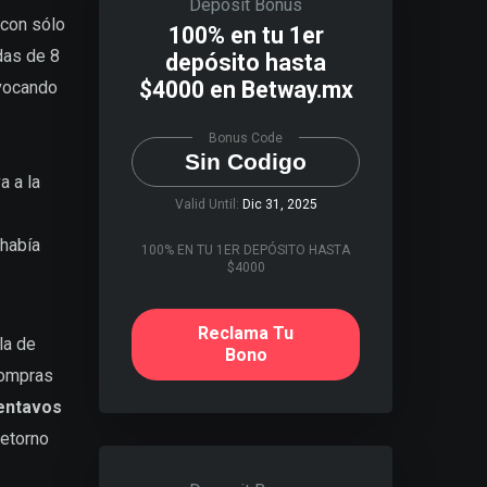
Deposit Bonus
 con sólo
100% en tu 1er
das de 8
depósito hasta
$4000 en Betway.mx
evocando
Bonus Code
Sin Codigo
a a la
Valid Until:
Dic 31, 2025
 había
100% EN TU 1ER DEPÓSITO HASTA
$4000
Reclama Tu
la de
Bono
compras
entavos
retorno