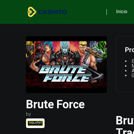
Inicio
Pr
E
M
A
G
Brute Force
by
Bru
Tr