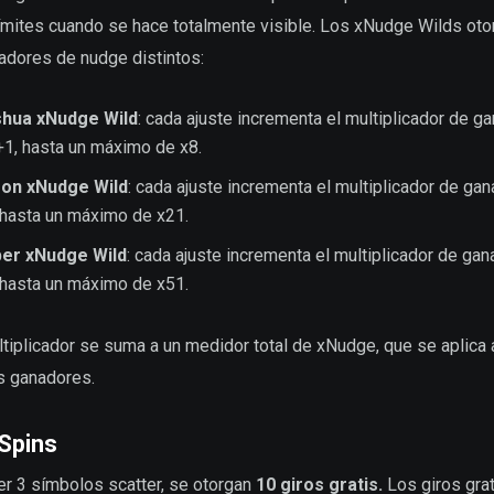
límites cuando se hace totalmente visible. Los xNudge Wilds oto
cadores de nudge distintos:
hua xNudge Wild
: cada ajuste incrementa el multiplicador de g
+1, hasta un máximo de x8.
on xNudge Wild
: cada ajuste incrementa el multiplicador de gan
 hasta un máximo de x21.
er xNudge Wild
: cada ajuste incrementa el multiplicador de gan
 hasta un máximo de x51.
tiplicador se suma a un medidor total de xNudge, que se aplica 
s ganadores.
 Spins
er 3 símbolos scatter, se otorgan
10 giros gratis.
Los giros grat