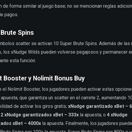
n de forma similar al juego base; no se mencionan reglas adicio
 de pagos.
 Brute Spins
mbolos scatter se activan 10 Super Brute Spins. Además de las 
, los xNudge Wilds pueden volverse pegajosos y permanecer e
ante esta función.
t Booster y Nolimit Bonus Buy
 el Nolimit Booster, los jugadores pueden activar estas opcion
 apuesta, que garantiza un scatter en el carrete 2, aumentando 
ilidad de activar los giros gratis;
xNudge garantizado xBet – 
;
2 xNudge garantizados xBet – 333x
la apuesta; o
4 xNudge
zados xBet – 4000x
la apuesta. Finalmente, los jugadores pued
Brute Spins por 100x la apuesta, Super Brute Spins por 800x o 