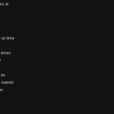
es la
 un área
 áreas.
+
 se
e cuando
n.