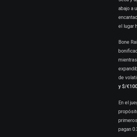
abajo a 
encantad
el lugar
Bone Rai
bonificac
mientras
expandib
de volat
y $/€100
En el ju
propósit
primeros
pagan 0.