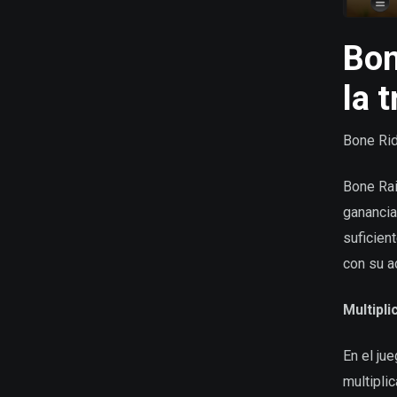
Bon
la 
Bone Rid
Bone Rai
ganancia
suficien
con su a
Multipli
En el jue
multipli