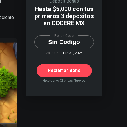
a
Deposit Bonus
Hasta $5,000 con tus
primeros 3 depositos
reciente
en CODERE.MX
Bonus Code
Sin Codigo
Valid Until:
Dic 31, 2025
Reclamar Bono
*Exclusivo Clientes Nuevos