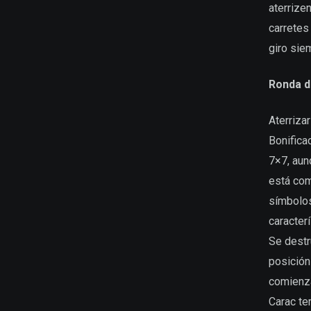
aterrize
carretes
giro si
Ronda d
Aterriza
Bonifica
7×7, aunq
está com
símbolos
caracter
Se destr
posición
comienza
Carac ter