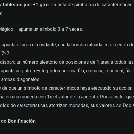
establesos por +1 giro.
La lista de símbolos de características 
e:
ágico – apunta un símbolo 3 a 7 veces.
apunta el área circundante, con la bomba situada en el centro de
 7×7.
dispara un número aleatorio de posiciones de 1 área a todas las
 apunta un patrón Este podría ser una fila, columna, diagonal, fila 
 ambas diagonales.
de que un símbolo de características haya ejecutado su acción,
ma en una moneda con 1x el valor de la apuesta. Podría valer qu
olos de características aterrizen monedas, sus valores se Dobla
de Bonificación