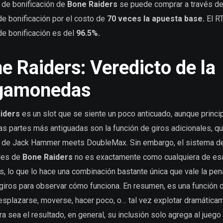
 de bonificación de
Bone Raiders
se puede comprar a través de
e bonificación por el costo de
70 veces la apuesta base.
El RT
e bonificación es del
96.5%.
e Raiders: Veredicto de la
gamonedas
iders
es un slot que se siente un poco anticuado, aunque princ
as partes más antiguadas son la función de giros adicionales, qu
 de Jack Hammer meets DoubleMax. Sin embargo, el sistema de
les de
Bone Raiders
no es exactamente como cualquiera de es
s, lo que lo hace una combinación bastante única que vale la pen
giros para observar cómo funciona. En resumen, es una función 
splazarse, moverse, hacer poco, o… tal vez explotar dramática
ra sea el resultado, en general, su inclusión solo agrega al juego