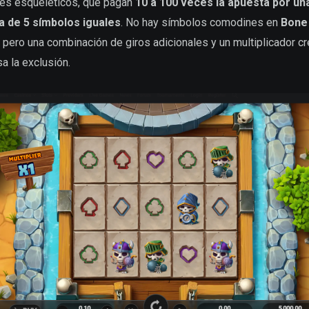
es esqueléticos, que pagan
10 a 100 veces la apuesta por un
a de 5 símbolos iguales
. No hay símbolos comodines en
Bone
, pero una combinación de giros adicionales y un multiplicador c
 la exclusión.