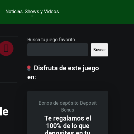
Noticias, Shows y Videos
Busca tu juego favorito
Buscar
Disfruta de este juego
en:
Bonos de depósito
Deposit
de
Bonus
Te regalamos el
100% de lo que
deposites en tu