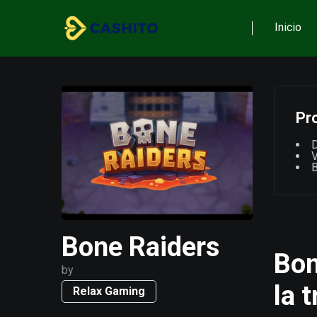
Inicio
Pr
D
V
B
Bone Raiders
Bon
by
la 
Relax Gaming