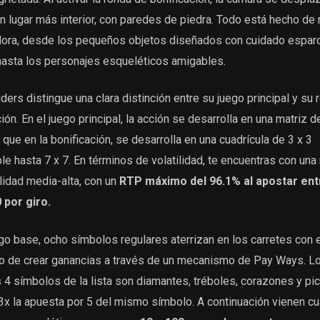
un lugar más interior, con paredes de piedra. Todo está hecho de
ora, desde los pequeños objetos diseñados con cuidado espar
 hasta los personajes esqueléticos amigables.
ders distingue una clara distinción entre su juego principal y su 
ión. En el juego principal, la acción se desarrolla en una matriz d
 que en la bonificación, se desarrolla en una cuadrícula de 3 x 3
le hasta 7 x 7. En términos de volatilidad, te encuentras con un
ilidad media-alta, con un
RTP máximo del 96.1% al apostar ent
 por giro.
ego base, ocho símbolos regulares aterrizan en los carretes con 
o de crear ganancias a través de un mecanismo de Pay Ways. L
 4 símbolos de la lista son diamantes, tréboles, corazones y pi
3x la apuesta por 5 del mismo símbolo. A continuación vienen cu