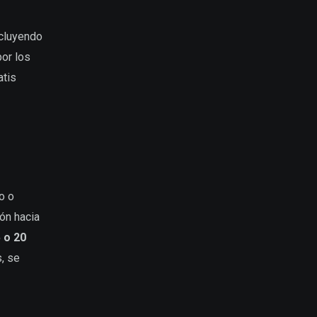
ncluyendo
or los
atis
o o
ón hacia
5 o 20
, se