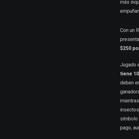
más inqu
empuñan
Con un 
presenta
$250 po
Jugado e
tiene 1
deben em
ganadora
mientras
insectos
símbolo 
pago, au