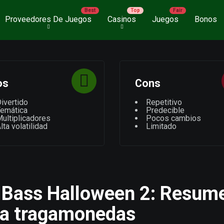
Proveedores De Juegos
Casinos
Juegos
Bonos
os
Cons
ivertido
Repetitivo
emática
Predecible
ultiplicadores
Pocos cambios
lta volatilidad
Limitado
 Bass Halloween 2: Resum
la tragamonedas