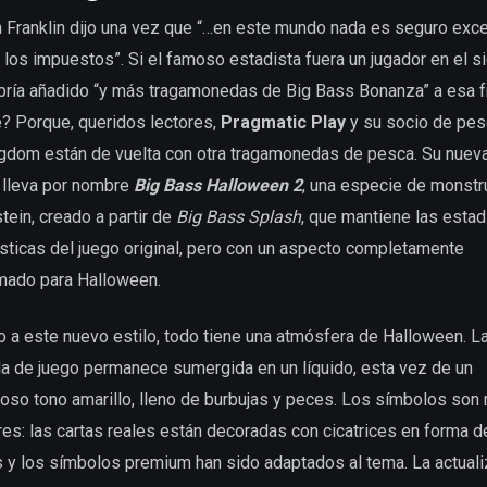
 Franklin dijo una vez que “…en este mundo nada es seguro exce
 los impuestos”. Si el famoso estadista fuera un jugador en el si
bría añadido “y más tragamonedas de Big Bass Bonanza” a esa f
? Porque, queridos lectores,
Pragmatic Play
y su socio de pesc
gdom están de vuelta con otra tragamonedas de pesca. Su nuev
 lleva por nombre
Big Bass Halloween 2
, una especie de monstr
tein, creado a partir de
Big Bass Splash
, que mantiene las estad
ísticas del juego original, pero con un aspecto completamente
mado para Halloween.
o a este nuevo estilo, todo tiene una atmósfera de Halloween. L
la de juego permanece sumergida en un líquido, esta vez de un
so tono amarillo, lleno de burbujas y peces. Los símbolos son
res: las cartas reales están decoradas con cicatrices en forma d
 y los símbolos premium han sido adaptados al tema. La actuali