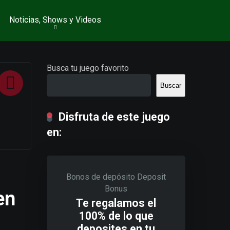
Noticias, Shows y Videos
Busca tu juego favorito
Buscar
Disfruta de este juego
en:
Bonos de depósito
Deposit
Bonus
en
Te regalamos el
100% de lo que
deposites en tu