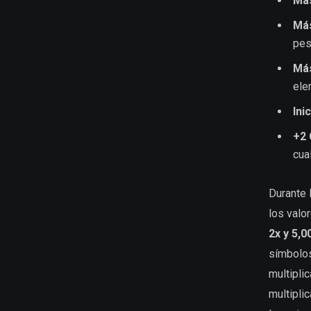
Má
Má
pes
Más
ele
Ini
+2 
cua
Durante 
los valo
2x y 5,0
símbolo
multipli
multiplic