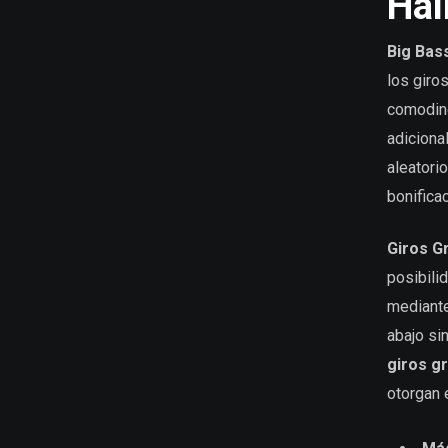
Hal
Big Bas
los giro
comodine
adiciona
aleatori
bonificac
Giros Gr
posibili
mediante
abajo sin
giros g
otorgan 