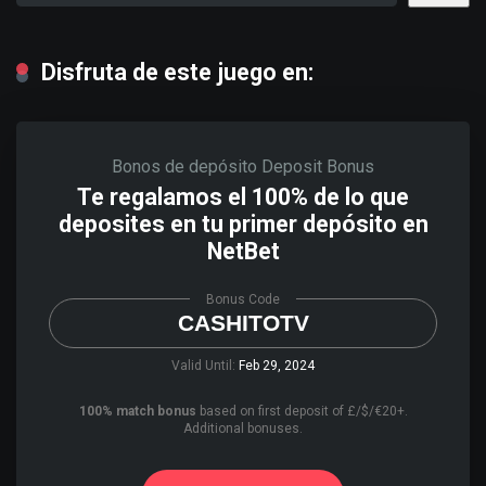
Disfruta de este juego en:
Bonos de depósito
Deposit Bonus
Te regalamos el 100% de lo que
deposites en tu primer depósito en
NetBet
Bonus Code
CASHITOTV
Valid Until:
Feb 29, 2024
100% match bonus
based on first deposit of £/$/€20+.
Additional bonuses.