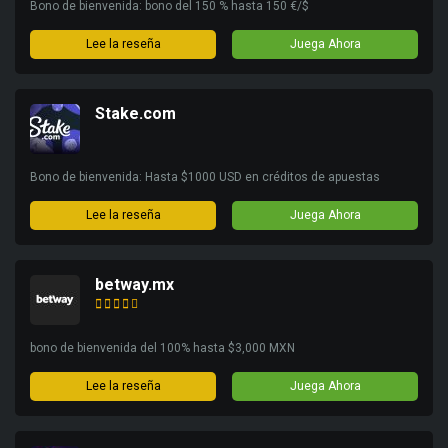
Bono de bienvenida: bono del 150 % hasta 150 €/$
Lee la reseña
Juega Ahora
Stake.com
Bono de bienvenida: Hasta $1000 USD en créditos de apuestas
Lee la reseña
Juega Ahora
betway.mx
bono de bienvenida del 100% hasta $3,000 MXN
Lee la reseña
Juega Ahora