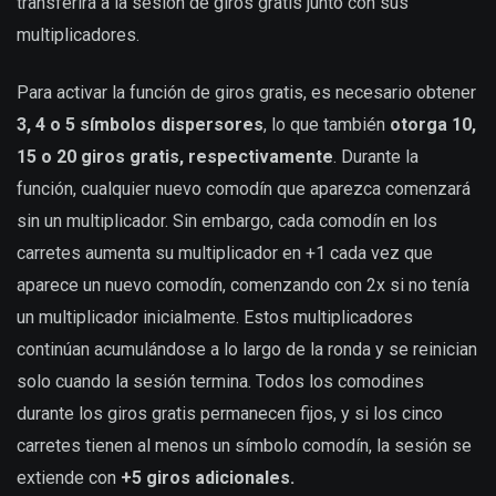
transferirá a la sesión de giros gratis junto con sus
multiplicadores.
Para activar la función de giros gratis, es necesario obtener
3, 4 o 5 símbolos dispersores
, lo que también
otorga 10,
15 o 20 giros gratis, respectivamente
. Durante la
función, cualquier nuevo comodín que aparezca comenzará
sin un multiplicador. Sin embargo, cada comodín en los
carretes aumenta su multiplicador en +1 cada vez que
aparece un nuevo comodín, comenzando con 2x si no tenía
un multiplicador inicialmente. Estos multiplicadores
continúan acumulándose a lo largo de la ronda y se reinician
solo cuando la sesión termina. Todos los comodines
durante los giros gratis permanecen fijos, y si los cinco
carretes tienen al menos un símbolo comodín, la sesión se
extiende con
+5 giros adicionales.