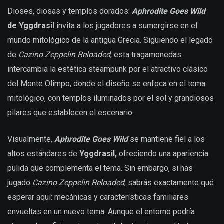
Dioses, diosas y templos dorados:
Aphrodite Goes Wild
de Yggdrasil
invita a los jugadores a sumergirse en el
mundo mitológico de la antigua Grecia. Siguiendo el legado
de
Cazino Zeppelin Reloaded
, esta tragamonedas
intercambia la estética steampunk por el atractivo clásico
del Monte Olimpo, donde el diseño se enfoca en el tema
mitológico, con templos iluminados por el sol y grandiosos
pilares que establecen el escenario.
Visualmente,
Aphrodite Goes Wild
se mantiene fiel a los
altos estándares de
Yggdrasil,
ofreciendo una apariencia
pulida que complementa el tema. Sin embargo, si has
jugado
Cazino Zeppelin Reloaded
, sabrás exactamente qué
esperar aquí: mecánicas y características familiares
envueltas en un nuevo tema. Aunque el entorno podría