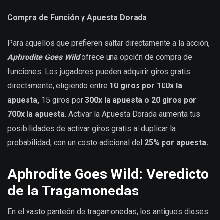
Compra de Función y Apuesta Dorada
Para aquellos que prefieren saltar directamente a la acción,
Aphrodite Goes Wild
ofrece una opción de compra de
funciones. Los jugadores pueden adquirir giros gratis
directamente, eligiendo entre
10 giros por 100x la
apuesta,
15 giros por
300x la apuesta o 20 giros por
700x la apuesta
. Activar la Apuesta Dorada aumenta tus
posibilidades de activar giros gratis al duplicar la
probabilidad, con un costo adicional del
25% por apuesta.
Aphrodite Goes Wild: Veredicto
de la Tragamonedas
En el vasto panteón de tragamonedas, los antiguos dioses