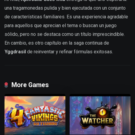
una tragamonedas pulida y bien ejecutada con un conjunto
de características familiares. Es una experiencia agradable
para aquellos que aprecian el tema o buscan un juego
sólido, pero no se destaca como un título imprescindible.
En cambio, es otro capítulo en la saga continua de
Yggdrasil
de reinventar y refinar fórmulas exitosas.
More Games