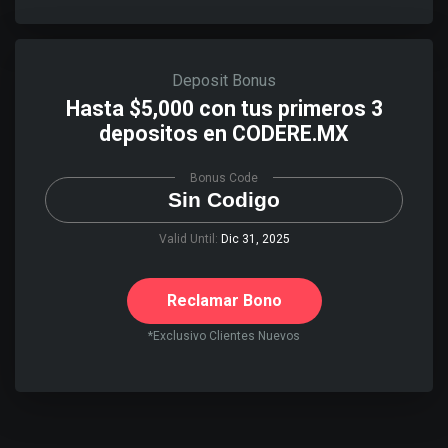
Deposit Bonus
Hasta $5,000 con tus primeros 3
depositos en CODERE.MX
Bonus Code
Sin Codigo
Valid Until:
Dic 31, 2025
Reclamar Bono
*Exclusivo Clientes Nuevos