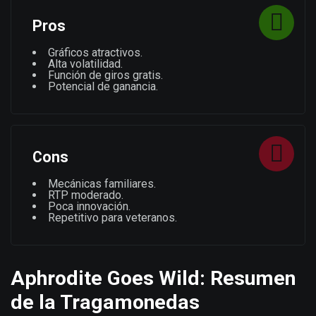
Pros
Gráficos atractivos.
Alta volatilidad.
Función de giros gratis.
Potencial de ganancia.
Cons
Mecánicas familiares.
RTP moderado.
Poca innovación.
Repetitivo para veteranos.
Aphrodite Goes Wild: Resumen
de la Tragamonedas