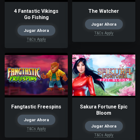
4 Fantastic Vikings
The Watcher
Go Fishing
Jugar Ahora
Jugar Ahora
T&Cs Apply
T&Cs Apply
Fangtastic Freespins
Sakura Fortune Epic
Bloom
Jugar Ahora
Jugar Ahora
T&Cs Apply
T&Cs Apply