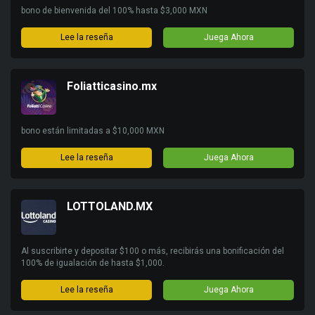
bono de bienvenida del 100% hasta $3,000 MXN
Lee la reseña
Juega Ahora
Foliatticasino.mx
bono están limitadas a $10,000 MXN
Lee la reseña
Juega Ahora
LOTTOLAND.MX
Al suscribirte y depositar $100 o más, recibirás una bonificación del
100% de igualación de hasta $1,000.
Lee la reseña
Juega Ahora