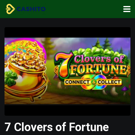
7 Clovers of Fortune