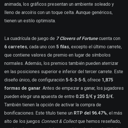
animada, los gráficos presentan un ambiente soleado y
lleno de arcoíris con un toque celta. Aunque genéricos,
tienen un estilo optimista.
La cuadrícula de juego de
7 Clovers of Fortune
cuenta con
6 carretes
, cada uno con
5 filas
, excepto el último carrete,
que contiene valores de premio en lugar de símbolos
normales. Además, los premios también pueden aterrizar
en las posiciones superior e inferior del tercer carrete. Este
diseño único, de configuración
5-5-3-5-5
, ofrece
1,875
formas de ganar
. Antes de empezar a ganar, los jugadores
pueden elegir una apuesta de entre
0.25 $/€ y 250 $/€.
También tienen la opción de activar la compra de
bonificaciones. Este título tiene un
RTP del 96.47%
, el más
alto de los juegos
Connect & Collect
que hemos reseñado,