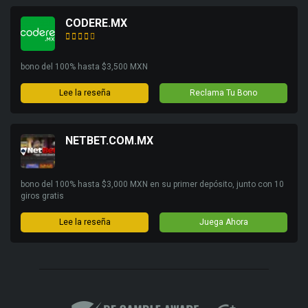
CODERE.MX
bono del 100% hasta $3,500 MXN
Lee la reseña
Reclama Tu Bono
NETBET.COM.MX
bono del 100% hasta $3,000 MXN en su primer depósito, junto con 10
giros gratis
Lee la reseña
Juega Ahora