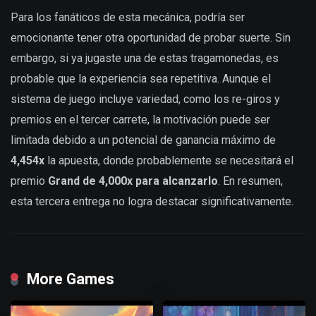
Para los fanáticos de esta mecánica, podría ser
emocionante tener otra oportunidad de probar suerte. Sin
embargo, si ya jugaste una de estas tragamonedas, es
probable que la experiencia sea repetitiva. Aunque el
sistema de juego incluye variedad, como los re-giros y
premios en el tercer carrete, la motivación puede ser
limitada debido a un potencial de ganancia máximo de
4,454x
la apuesta, donde probablemente se necesitará el
premio
Grand
de 4,000x para alcanzarlo
. En resumen,
esta tercera entrega no logra destacar significativamente.
More Games