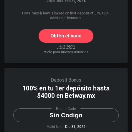
Valid Until:
Feb 29, 2024
100% match bonus
based on first deposit of £/$/€20+.
Additional bonuses.
Obtén el bono
T&Cs Apply
*Solo para nuevos usuarios
Deposit Bonus
100% en tu 1er depósito hasta
$4000 en Betway.mx
Bonus Code
Sin Codigo
Valid Until:
Dic 31, 2025