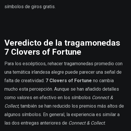
símbolos de giros gratis.
Veredicto de la tragamonedas
7 Clovers of Fortune
Para los escépticos, rehacer tragamonedas promedio con
una temática irlandesa alegre puede parecer una señal de
falta de creatividad.
7 Clovers of Fortune
no cambia
mucho esta percepción. Aunque se han añadido detalles
como valores en efectivo en los símbolos
Connect &
Collect
, también se han reducido los premios más altos de
algunos símbolos. En general, la experiencia es similar a
las dos entregas anteriores de
Connect & Collect
.