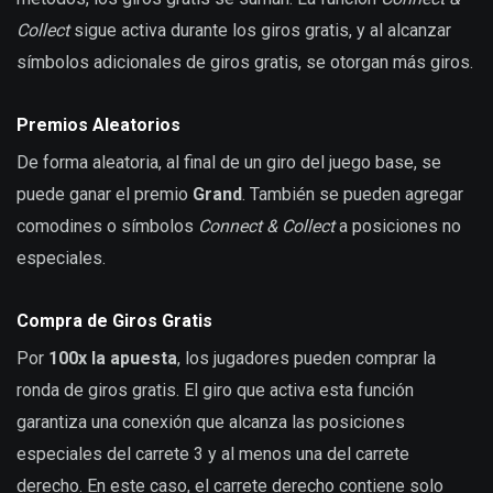
Collect
sigue activa durante los giros gratis, y al alcanzar
símbolos adicionales de giros gratis, se otorgan más giros.
Premios Aleatorios
De forma aleatoria, al final de un giro del juego base, se
puede ganar el premio
Grand
. También se pueden agregar
comodines o símbolos
Connect & Collect
a posiciones no
especiales.
Compra de Giros Gratis
Por
100x la apuesta
, los jugadores pueden comprar la
ronda de giros gratis. El giro que activa esta función
garantiza una conexión que alcanza las posiciones
especiales del carrete 3 y al menos una del carrete
derecho. En este caso, el carrete derecho contiene solo