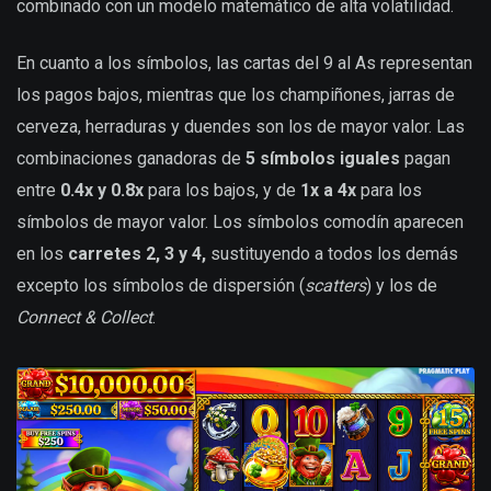
combinado con un modelo matemático de alta volatilidad.
En cuanto a los símbolos, las cartas del 9 al As representan
los pagos bajos, mientras que los champiñones, jarras de
cerveza, herraduras y duendes son los de mayor valor. Las
combinaciones ganadoras de
5 símbolos iguales
pagan
entre
0.4x y 0.8x
para los bajos, y de
1x a 4x
para los
símbolos de mayor valor. Los símbolos comodín aparecen
en los
carretes 2, 3 y 4,
sustituyendo a todos los demás
excepto los símbolos de dispersión (
scatters
) y los de
Connect & Collect
.