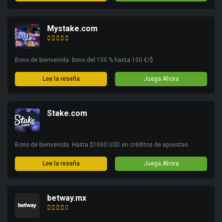
Mystake.com
Bono de bienvenida: bono del 150 % hasta 150 €/$
Lee la reseña
Juega Ahora
Stake.com
Bono de bienvenida: Hasta $1000 USD en créditos de apuestas
Lee la reseña
Juega Ahora
betway.mx