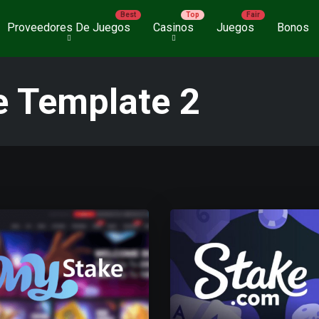
Proveedores De Juegos
Casinos
Juegos
Bonos
e Template 2