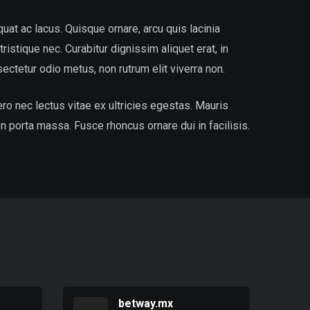
uat ac lacus. Quisque ornare, arcu quis lacinia
ristique nec. Curabitur dignissim aliquet erat, in
nsectetur odio metus, non rutrum elit viverra non.
o nec lectus vitae ex ultricies egestas. Mauris
n porta massa. Fusce rhoncus ornare dui in facilisis.
betway.mx