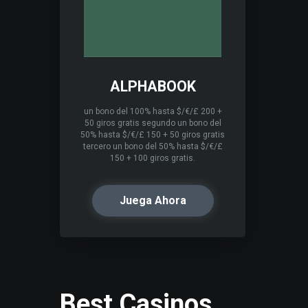
ALPHABOOK
un bono del 100% hasta $/€/£ 200 +
50 giros gratis segundo un bono del
50% hasta $/€/£ 150 + 50 giros gratis
tercero un bono del 50% hasta $/€/£
150 + 100 giros gratis.
Juega Ahora
Best Casinos