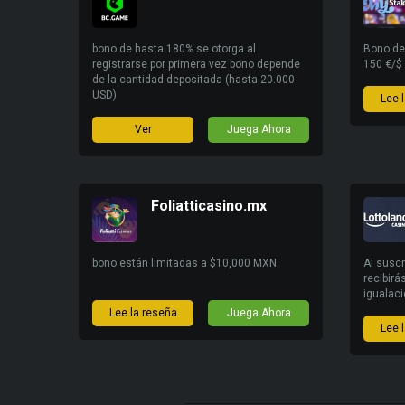
bono de hasta 180% se otorga al
Bono de
registrarse por primera vez bono depende
150 €/$
de la cantidad depositada (hasta 20.000
USD)
Lee 
Ver
Juega Ahora
Foliatticasino.mx
Al suscr
bono están limitadas a $10,000 MXN
recibirá
igualaci
Lee la reseña
Juega Ahora
Lee 