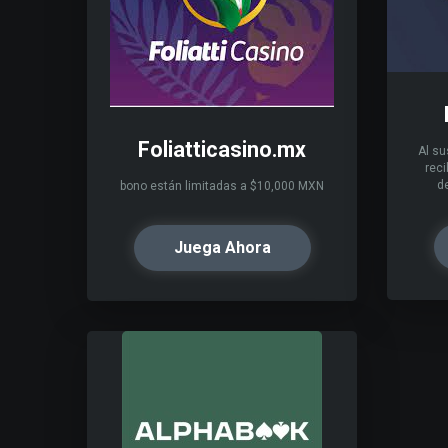
Foliatticasino.mx
Al su
reci
de
bono están limitadas a $10,000 MXN
Juega Ahora