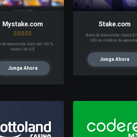
Mystake.com
Stake.com
Bono de bienvenida: Hasta $
USD en créditos de apuest
 de bienvenida: bono del 150 %
hasta 150 €/$
Juega Ahora
Juega Ahora