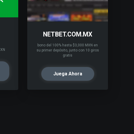
NETBET.COM.MX
bono del 100% hasta $3,000 MXN en
 MXN
su primer depósito, junto con 10 giros
gratis
Juega Ahora