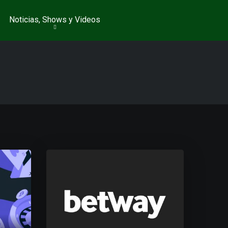
Noticias, Shows y Videos